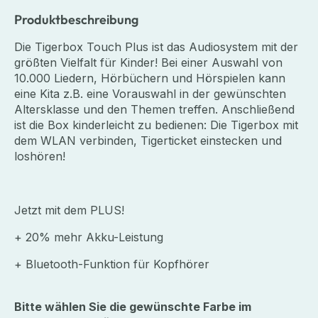
Produktbeschreibung
Die Tigerbox Touch Plus ist das Audiosystem mit der
größten Vielfalt für Kinder! Bei einer Auswahl von
10.000 Liedern, Hörbüchern und Hörspielen kann
eine Kita z.B. eine Vorauswahl in der gewünschten
Altersklasse und den Themen treffen. Anschließend
ist die Box kinderleicht zu bedienen: Die Tigerbox mit
dem WLAN verbinden, Tigerticket einstecken und
loshören!
Jetzt mit dem PLUS!
+ 20% mehr Akku-Leistung
+ Bluetooth-Funktion für Kopfhörer
Bitte wählen Sie die gewünschte Farbe im