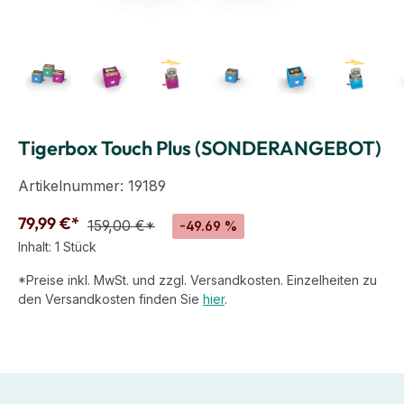
Tigerbox Touch Plus (SONDERANGEBOT)
Artikelnummer:
19189
79,99 €*
159,00 €*
-49.69 %
Inhalt:
1 Stück
*Preise inkl. MwSt. und zzgl. Versandkosten. Einzelheiten zu
den Versandkosten finden Sie
hier
.