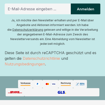
Anmelden
Ja, ich möchte den Newsletter erhalten und per E-Mail über
Angebote und Aktionen informiert werden. Ich habe
die
Datenschutzerklärung
gelesen und willige in die Verarbeitung
der angegebenen E-Mail-Adresse zum Zweck des
Newsletterversands ein. Eine Abmeldung vom Newsletter ist
jederzeit möglich.
Diese Seite ist durch reCAPTCHA geschützt und es
gelten die
Datenschutzrichtlinie
und
Nutzungsbedingungen
.