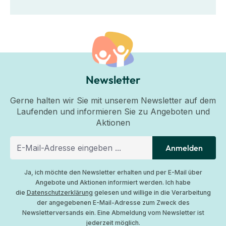
Newsletter
Gerne halten wir Sie mit unserem Newsletter auf dem
Laufenden und informieren Sie zu Angeboten und
Aktionen
Anmelden
Ja, ich möchte den Newsletter erhalten und per E-Mail über
Angebote und Aktionen informiert werden. Ich habe
die
Datenschutzerklärung
gelesen und willige in die Verarbeitung
der angegebenen E-Mail-Adresse zum Zweck des
Newsletterversands ein. Eine Abmeldung vom Newsletter ist
jederzeit möglich.