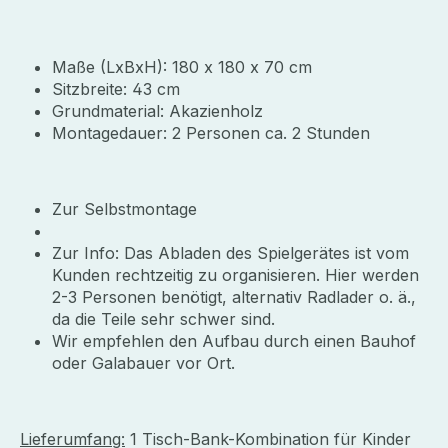
Maße (LxBxH): 180 x 180 x 70 cm
Sitzbreite: 43 cm
Grundmaterial: Akazienholz
Montagedauer: 2 Personen ca. 2 Stunden
Zur Selbstmontage
Zur Info: Das Abladen des Spielgerätes ist vom
Kunden rechtzeitig zu organisieren. Hier werden
2-3 Personen benötigt, alternativ Radlader o. ä.,
da die Teile sehr schwer sind.
Wir empfehlen den Aufbau durch einen Bauhof
oder Galabauer vor Ort.
Lieferumfang:
1 Tisch-Bank-Kombination für Kinder