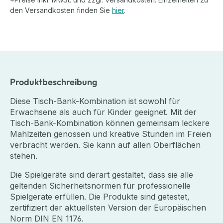
den Versandkosten finden Sie
hier
.
Produktbeschreibung
Diese Tisch-Bank-Kombination ist sowohl für
Erwachsene als auch für Kinder geeignet. Mit der
Tisch-Bank-Kombination können gemeinsam leckere
Mahlzeiten genossen und kreative Stunden im Freien
verbracht werden. Sie kann auf allen Oberflächen
stehen.
Die Spielgeräte sind derart gestaltet, dass sie alle
geltenden Sicherheitsnormen für professionelle
Spielgeräte erfüllen. Die Produkte sind getestet,
zertifiziert der aktuellsten Version der Europäischen
Norm DIN EN 1176.