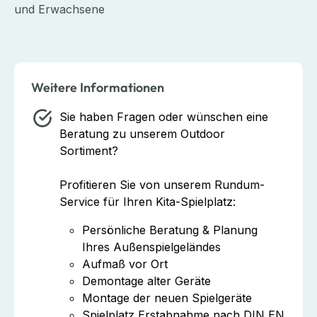
und Erwachsene
Weitere Informationen
Sie haben Fragen oder wünschen eine
Beratung zu unserem Outdoor
Sortiment?
Profitieren Sie von unserem Rundum-
Service für Ihren Kita-Spielplatz:
Persönliche Beratung & Planung
Ihres Außenspielgeländes
Aufmaß vor Ort
Demontage alter Geräte
Montage der neuen Spielgeräte
Spielplatz Erstabnahme nach DIN EN