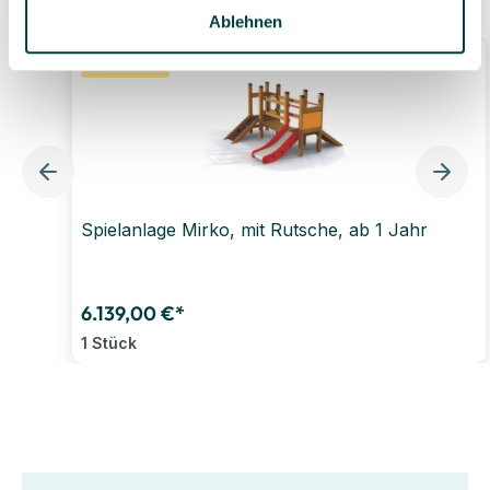
Ablehnen
Bestseller
Spielanlage Mirko, mit Rutsche, ab 1 Jahr
6.139,00 €*
1 Stück