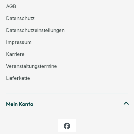
AGB
Datenschutz
Datenschutzeinstellungen
Impressum
Karriere
Veranstaltungstermine
Lieferkette
Mein Konto