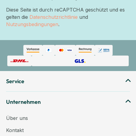
Diese Seite ist durch reCAPTCHA geschützt und es
gelten die
Datenschutzrichtlinie
und
Nutzungsbedingungen
.
Service
Unternehmen
Über uns
Kontakt