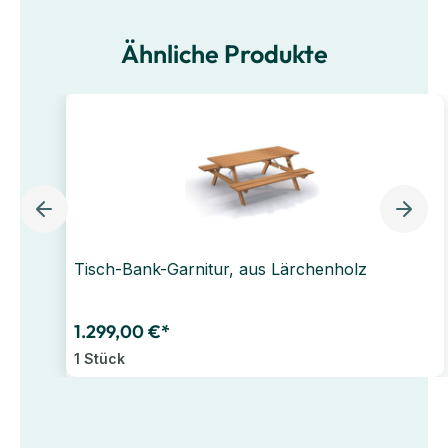
Ähnliche Produkte
Tisch-Bank-Garnitur, aus Lärchenholz
1.299,00 €*
1 Stück