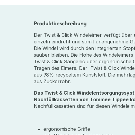
Produktbeschreibung
Der Twist & Click Windeleimer verfügt über
einzeln eindreht und somit unangenehme Ge
Die Windel wird durch den integrierten Stopf
sauber bleiben. Die Höhe des Windeleimers 
Twist & Click Sangenic über ergonomische Gr
Tragen des Eimers. Der Twist & Click Winde
aus 98% recyceltem Kunststoff. Die mehrlag
aus Zuckerrohr.
Das Twist & Click Windelentsorgungssyste
Nachfüllkassetten von Tommee Tippee ko
Nachfüllkassetten sind für diesen Windeleime
ergonomische Griffe