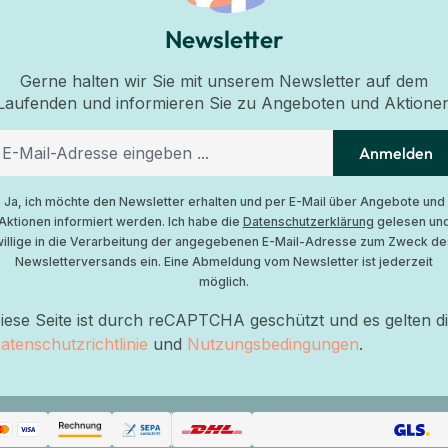
Newsletter
Gerne halten wir Sie mit unserem Newsletter auf dem
Laufenden und informieren Sie zu Angeboten und Aktione
Anmelden
Ja, ich möchte den Newsletter erhalten und per E-Mail über Angebote und
Aktionen informiert werden. Ich habe die
Datenschutzerklärung
gelesen un
willige in die Verarbeitung der angegebenen E-Mail-Adresse zum Zweck de
Newsletterversands ein. Eine Abmeldung vom Newsletter ist jederzeit
möglich.
iese Seite ist durch reCAPTCHA geschützt und es gelten d
atenschutzrichtlinie
und
Nutzungsbedingungen
.