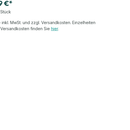
9 €*
 Stück
 inkl. MwSt. und zzgl. Versandkosten. Einzelheiten
 Versandkosten finden Sie
hier
.