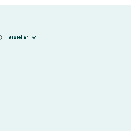
Hersteller