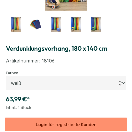
Verdunklungsvorhang, 180 x 140 cm
Artikelnummer:
18106
auswählen
Farben
63,99 €*
Inhalt:
1 Stück
Login für registrierte Kunden