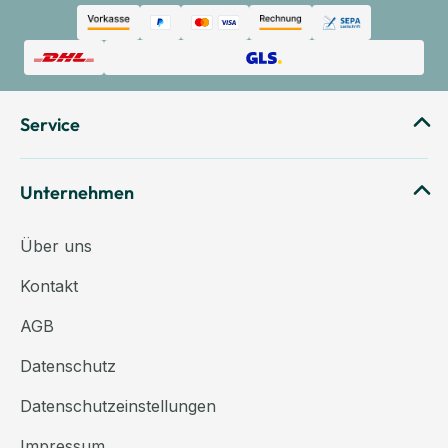
Service
Unternehmen
Über uns
Kontakt
AGB
Datenschutz
Datenschutzeinstellungen
Impressum