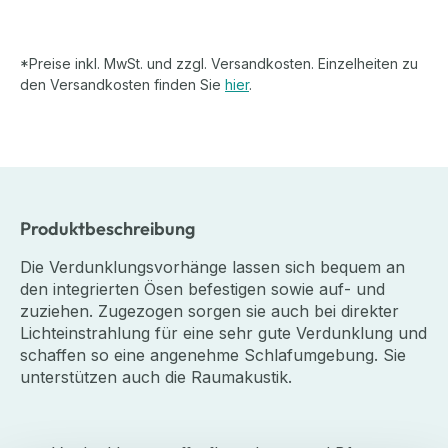
*Preise inkl. MwSt. und zzgl. Versandkosten. Einzelheiten zu
den Versandkosten finden Sie
hier
.
Produktbeschreibung
Die Verdunklungsvorhänge lassen sich bequem an
den integrierten Ösen befestigen sowie auf- und
zuziehen. Zugezogen sorgen sie auch bei direkter
Lichteinstrahlung für eine sehr gute Verdunklung und
schaffen so eine angenehme Schlafumgebung. Sie
unterstützen auch die Raumakustik.