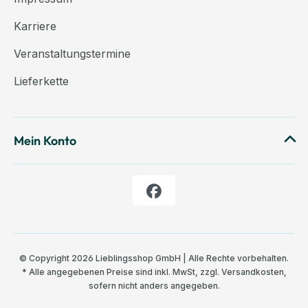
Karriere
Veranstaltungstermine
Lieferkette
Mein Konto
© Copyright 2026 Lieblingsshop GmbH | Alle Rechte vorbehalten.
* Alle angegebenen Preise sind inkl. MwSt, zzgl.
Versandkosten
,
sofern nicht anders angegeben.