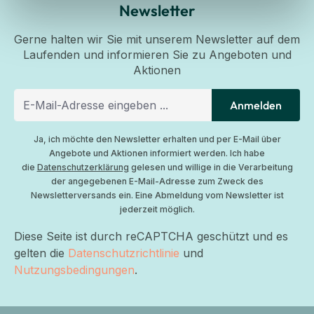
Newsletter
Gerne halten wir Sie mit unserem Newsletter auf dem
Laufenden und informieren Sie zu Angeboten und
Aktionen
Anmelden
Ja, ich möchte den Newsletter erhalten und per E-Mail über
Angebote und Aktionen informiert werden. Ich habe
die
Datenschutzerklärung
gelesen und willige in die Verarbeitung
der angegebenen E-Mail-Adresse zum Zweck des
Newsletterversands ein. Eine Abmeldung vom Newsletter ist
jederzeit möglich.
Diese Seite ist durch reCAPTCHA geschützt und es
gelten die
Datenschutzrichtlinie
und
Nutzungsbedingungen
.