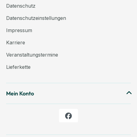
Datenschutz
Datenschutzeinstellungen
Impressum
Karriere
Veranstaltungstermine
Lieferkette
Mein Konto