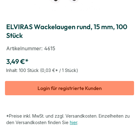
ELVIRAS Wackelaugen rund, 15 mm, 100
Stück
Artikelnummer:
4615
3,49 €*
Inhalt:
100 Stück
(0,03 €* / 1 Stück)
Login für registrierte Kunden
*Preise inkl. MwSt. und zzgl. Versandkosten. Einzelheiten zu
den Versandkosten finden Sie
hier
.