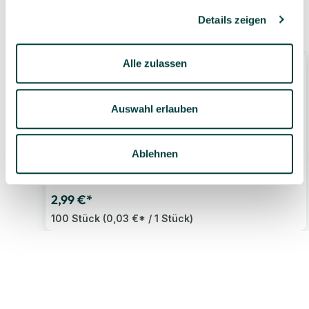
Ähnliche Produkte
Details zeigen
Alle zulassen
Bestseller
Auswahl erlauben
Ablehnen
ELVIRAS Wackelaugen rund, 12 mm, 100 Stück
2,99 €*
100 Stück
(0,03 €* / 1 Stück)