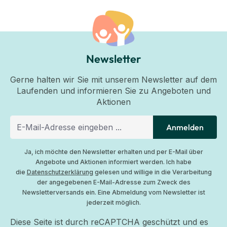
Newsletter
Gerne halten wir Sie mit unserem Newsletter auf dem
Laufenden und informieren Sie zu Angeboten und
Aktionen
Anmelden
Ja, ich möchte den Newsletter erhalten und per E-Mail über
Angebote und Aktionen informiert werden. Ich habe
die
Datenschutzerklärung
gelesen und willige in die Verarbeitung
der angegebenen E-Mail-Adresse zum Zweck des
Newsletterversands ein. Eine Abmeldung vom Newsletter ist
jederzeit möglich.
Diese Seite ist durch reCAPTCHA geschützt und es