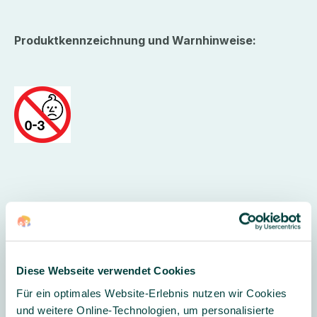
Produktkennzeichnung und Warnhinweise:
ACHTUNG:
Nicht für Kinder unter 3 Jahren geeignet.
Erstickungsgefahr durch verschluckbare Kleinteile.
Diese Webseite verwendet Cookies
Hersteller
Für ein optimales Website-Erlebnis nutzen wir Cookies
und weitere Online-Technologien, um personalisierte