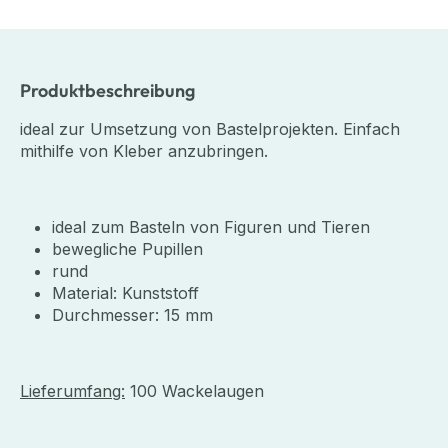
Produktbeschreibung
ideal zur Umsetzung von Bastelprojekten. Einfach
mithilfe von Kleber anzubringen.
ideal zum Basteln von Figuren und Tieren
bewegliche Pupillen
rund
Material: Kunststoff
Durchmesser: 15 mm
Lieferumfang:
100 Wackelaugen