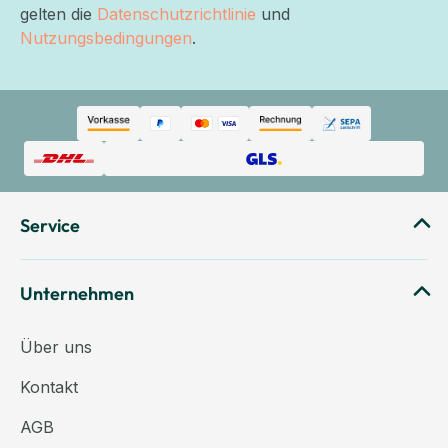
gelten die
Datenschutzrichtlinie
und
Nutzungsbedingungen
.
Service
Unternehmen
Über uns
Kontakt
AGB