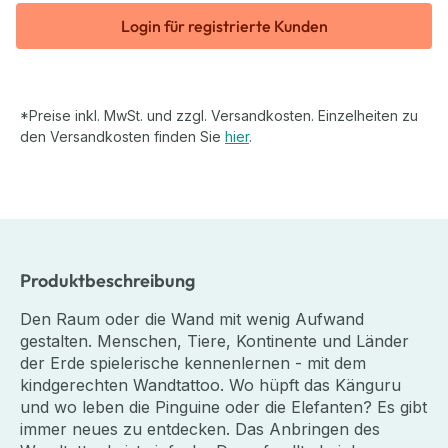
Login für registrierte Kunden
*Preise inkl. MwSt. und zzgl. Versandkosten. Einzelheiten zu
den Versandkosten finden Sie
hier
.
Produktbeschreibung
Den Raum oder die Wand mit wenig Aufwand
gestalten.
Menschen, Tiere, Kontinente und Länder
der Erde spielerische kennenlernen - mit dem
kindgerechten Wandtattoo. Wo hüpft das Känguru
und wo leben die Pinguine oder die Elefanten? Es gibt
immer neues zu entdecken.
Das Anbringen des