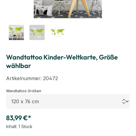
Wandtattoo Kinder-Weltkarte, Größe
wählbar
Artikelnummer:
20472
auswählen
Wandtattoo Größen
83,99 €*
Inhalt:
1 Stück