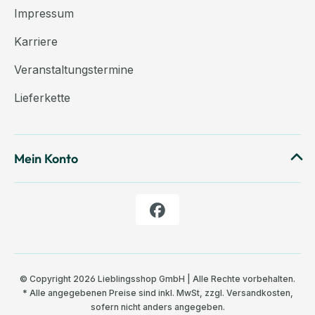
Impressum
Karriere
Veranstaltungstermine
Lieferkette
Mein Konto
© Copyright 2026 Lieblingsshop GmbH | Alle Rechte vorbehalten.
* Alle angegebenen Preise sind inkl. MwSt, zzgl.
Versandkosten
,
sofern nicht anders angegeben.