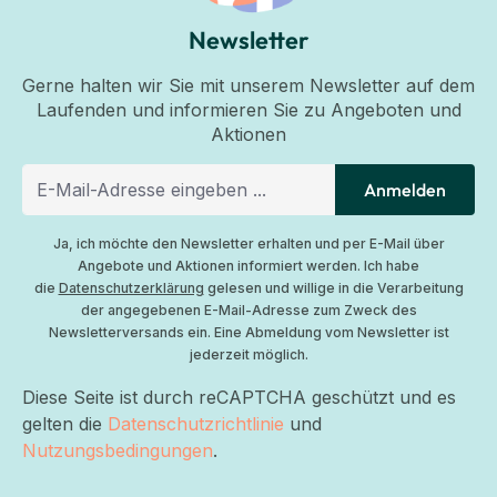
Newsletter
Gerne halten wir Sie mit unserem Newsletter auf dem
Laufenden und informieren Sie zu Angeboten und
Aktionen
Anmelden
Ja, ich möchte den Newsletter erhalten und per E-Mail über
Angebote und Aktionen informiert werden. Ich habe
die
Datenschutzerklärung
gelesen und willige in die Verarbeitung
der angegebenen E-Mail-Adresse zum Zweck des
Newsletterversands ein. Eine Abmeldung vom Newsletter ist
jederzeit möglich.
Diese Seite ist durch reCAPTCHA geschützt und es
gelten die
Datenschutzrichtlinie
und
Nutzungsbedingungen
.