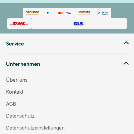
Service
Unternehmen
Über uns
Kontakt
AGB
Datenschutz
Datenschutzeinstellungen