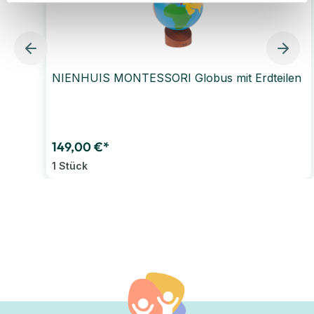
NIENHUIS MONTESSORI Globus mit Erdteilen
149,00 €*
1 Stück