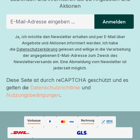
Aktionen
Anmelden
Ja, ich möchte den Newsletter erhalten und per E-Mail über
Angebote und Aktionen informiert werden. Ich habe
die
Datenschutzerklärung
gelesen und willige in die Verarbeitung
der angegebenen E-Mail-Adresse zum Zweck des
Newsletterversands ein. Eine Abmeldung vom Newsletter ist
jederzeit möglich.
Diese Seite ist durch reCAPTCHA geschützt und es
gelten die
Datenschutzrichtlinie
und
Nutzungsbedingungen
.