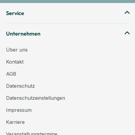
Service
Unternehmen
Über uns
Kontakt
AGB
Datenschutz
Datenschutzeinstellungen
Impressum
Karriere
Veranstaltungstermine