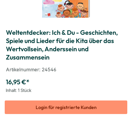
Weltentdecker: Ich & Du - Geschichten,
Spiele und Lieder für die Kita über das
Wertvollsein, Anderssein und
Zusammensein
Artikelnummer:
24546
16,95 €*
Inhalt:
1 Stück
Login für registrierte Kunden