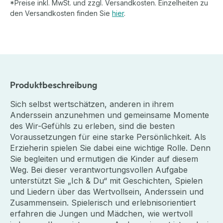
*Preise inkl. MwSt. und zzgl. Versandkosten. Einzelheiten zu
den Versandkosten finden Sie
hier
.
Produktbeschreibung
Sich selbst wertschätzen, anderen in ihrem
Anderssein anzunehmen und gemeinsame Momente
des Wir-Gefühls zu erleben, sind die besten
Voraussetzungen für eine starke Persönlichkeit. Als
Erzieherin spielen Sie dabei eine wichtige Rolle. Denn
Sie begleiten und ermutigen die Kinder auf diesem
Weg. Bei dieser verantwortungsvollen Aufgabe
unterstützt Sie „Ich & Du“ mit Geschichten, Spielen
und Liedern über das Wertvollsein, Anderssein und
Zusammensein. Spielerisch und erlebnisorientiert
erfahren die Jungen und Mädchen, wie wertvoll