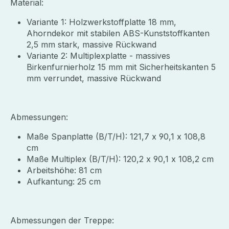
Material:
Variante 1: Holzwerkstoffplatte 18 mm,
Ahorndekor mit stabilen ABS-Kunststoffkanten
2,5 mm stark, massive Rückwand
Variante 2: Multiplexplatte - massives
Birkenfurnierholz 15 mm mit Sicherheitskanten 5
mm verrundet, massive Rückwand
Abmessungen:
Maße Spanplatte (B/T/H): 121,7 x 90,1 x 108,8
cm
Maße Multiplex (B/T/H): 120,2 x 90,1 x 108,2 cm
Arbeitshöhe: 81 cm
Aufkantung: 25 cm
Abmessungen der Treppe: