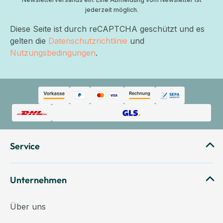
jederzeit möglich.
Diese Seite ist durch reCAPTCHA geschützt und es
gelten die
Datenschutzrichtlinie
und
Nutzungsbedingungen
.
Service
Unternehmen
Über uns