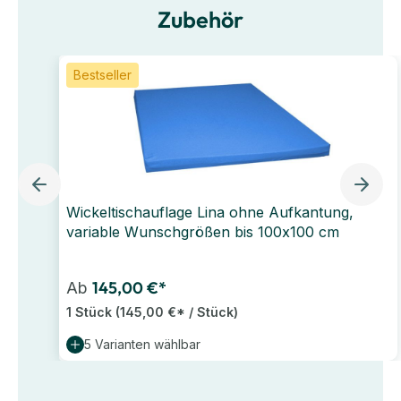
Zubehör
Bestseller
Wickeltischauflage Lina ohne Aufkantung,
variable Wunschgrößen bis 100x100 cm
145,00 €*
Ab
1 Stück
(145,00 €* / Stück)
5 Varianten wählbar