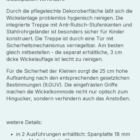
Durch die pflegeleichte Dekoroberfläche läßt sich die
Wickelanlage problemlos hygienisch reinigen. Die
integrierte Treppe mit Anti-Rutsch-Stufenkanten und
Stahlrohrgeländer ist besonders sicher für Kinder
konstruiert. Die Treppe ist durch eine Tür mit
Sicherheitsmechanismus verriegelbar. Am besten
gleich mitbestellen - die separat erhältliche, 3 cm
dicke Wickelauflage ist leicht zu reinigen.
Für die Sicherheit der Kleinen sorgt die 25 cm hohe
Aufkantung nach den entsprechenden gesetzlichen
Bestimmungen (lt.GUV). Die eingefrästen Griffe
machen die Wickelkommode nicht nur optisch zum
Hingucker, sondern verhindern auch das Anstoßen.
weitere Details:
in 2 Ausführungen erhältlich: Spanplatte 18 mm