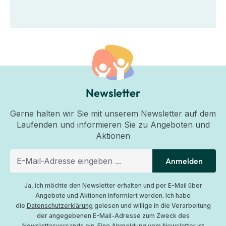
Newsletter
Gerne halten wir Sie mit unserem Newsletter auf dem
Laufenden und informieren Sie zu Angeboten und
Aktionen
Anmelden
Ja, ich möchte den Newsletter erhalten und per E-Mail über
Angebote und Aktionen informiert werden. Ich habe
die
Datenschutzerklärung
gelesen und willige in die Verarbeitung
der angegebenen E-Mail-Adresse zum Zweck des
Newsletterversands ein. Eine Abmeldung vom Newsletter ist