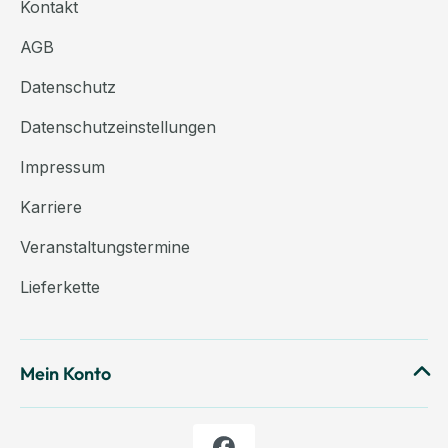
Kontakt
AGB
Datenschutz
Datenschutzeinstellungen
Impressum
Karriere
Veranstaltungstermine
Lieferkette
Mein Konto