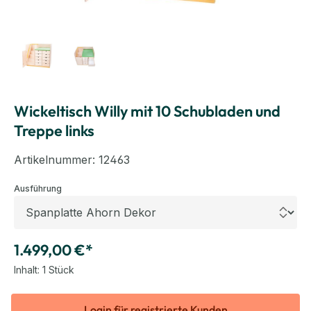
Wickeltisch Willy mit 10 Schubladen und
Treppe links
Artikelnummer:
12463
auswählen
Ausführung
1.499,00 €*
Inhalt:
1 Stück
Login für registrierte Kunden