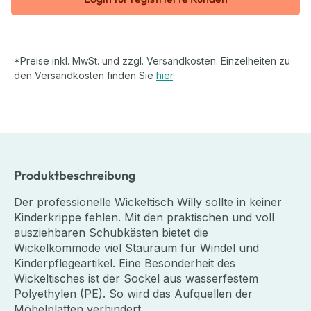
*Preise inkl. MwSt. und zzgl. Versandkosten. Einzelheiten zu
den Versandkosten finden Sie
hier
.
Produktbeschreibung
Der professionelle Wickeltisch Willy sollte in keiner
Kinderkrippe fehlen. Mit den praktischen und voll
ausziehbaren Schubkästen bietet die
Wickelkommode viel Stauraum für Windel und
Kinderpflegeartikel. Eine Besonderheit des
Wickeltisches ist der Sockel aus wasserfestem
Polyethylen (PE). So wird das Aufquellen der
Möbelplatten verhindert.