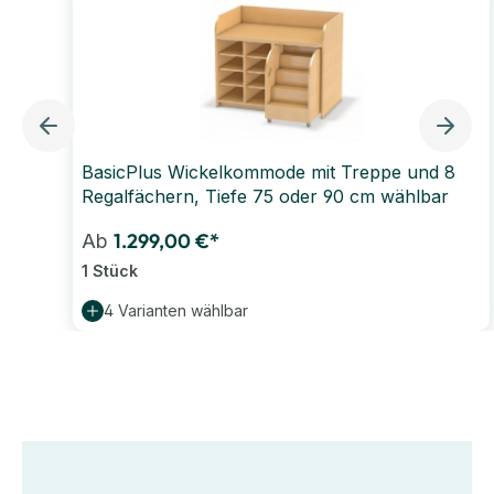
BasicPlus Wickelkommode mit Treppe und 8
Regalfächern, Tiefe 75 oder 90 cm wählbar
1.299,00 €*
Ab
1 Stück
4 Varianten wählbar