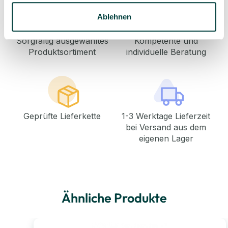
Ablehnen
Sorgfältig ausgewähltes
Kompetente und
Produktsortiment
individuelle Beratung
Geprüfte Lieferkette
1-3 Werktage Lieferzeit
bei Versand aus dem
eigenen Lager
Ähnliche Produkte