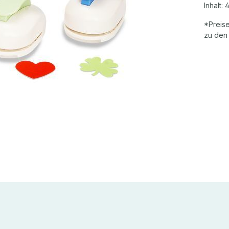
Inhalt:
4
*Preise
zu den