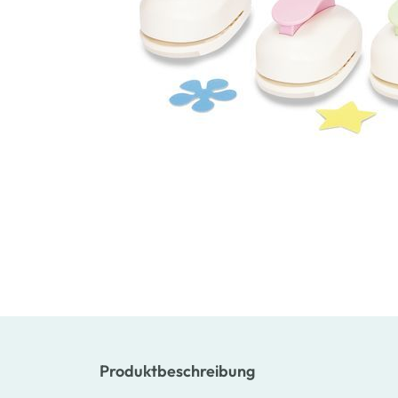
Produktbeschreibung