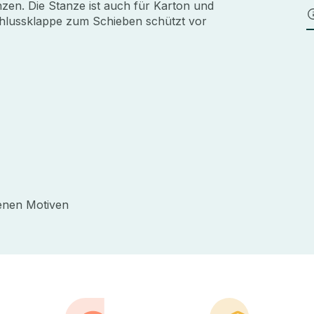
nzen. Die Stanze ist auch für Karton und
hlussklappe zum Schieben schützt vor
enen Motiven