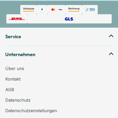
Service
Unternehmen
Über uns
Kontakt
AGB
Datenschutz
Datenschutzeinstellungen