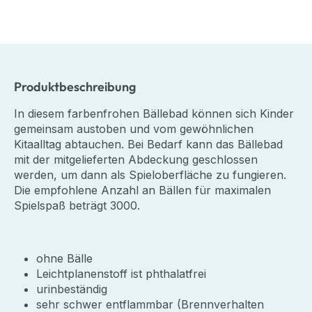
Produktbeschreibung
In diesem farbenfrohen Bällebad können sich Kinder
gemeinsam austoben und vom gewöhnlichen
Kitaalltag abtauchen. Bei Bedarf kann das Bällebad
mit der mitgelieferten Abdeckung geschlossen
werden, um dann als Spieloberfläche zu fungieren.
Die empfohlene Anzahl an Bällen für maximalen
Spielspaß beträgt 3000.
ohne Bälle
Leichtplanenstoff ist phthalatfrei
urinbeständig
sehr schwer entflammbar (Brennverhalten