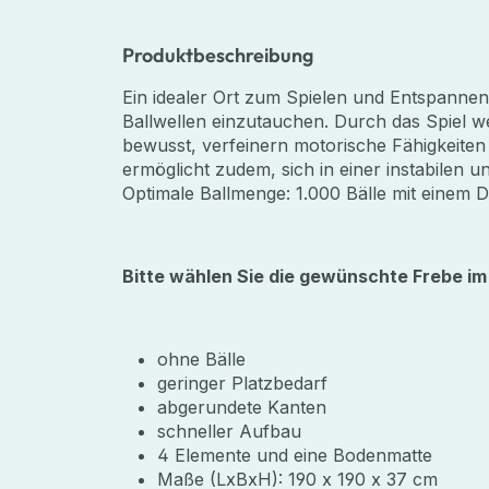
Produktbeschreibung
Ein idealer Ort zum Spielen und Entspannen. 
Ballwellen einzutauchen. Durch das Spiel we
bewusst, verfeinern motorische Fähigkeiten
ermöglicht zudem, sich in einer instabile
Optimale Ballmenge: 1.000 Bälle mit einem
Bitte wählen Sie die gewünschte Frebe 
ohne Bälle
geringer Platzbedarf
abgerundete Kanten
schneller Aufbau
4 Elemente und eine Bodenmatte
Maße (LxBxH): 190 x 190 x 37 cm