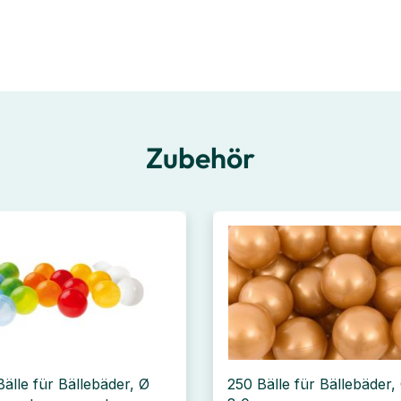
Zubehör
Bälle für Bällebäder, Ø
250 Bälle für Bällebäder,