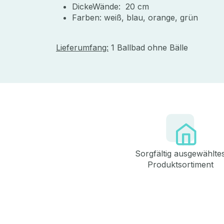
DickeWände: 20 cm
Farben: weiß, blau, orange, grün
Lieferumfang:
1 Ballbad ohne Bälle
Sorgfältig ausgewählte
Produktsortiment