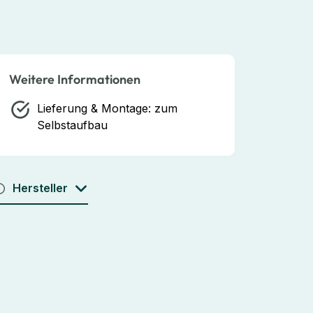
Weitere Informationen
Lieferung & Montage:
zum
Selbstaufbau
Hersteller