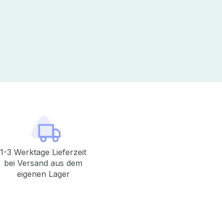
1-3 Werktage Lieferzeit
bei Versand aus dem
eigenen Lager