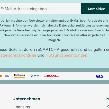
Anmelden
Ja, ich möchte den Newsletter erhalten und per E-Mail über Angebote und
Aktionen informiert werden. Ich habe die
Datenschutzerklärung
gelesen un
willige in die Verarbeitung der angegebenen E-Mail-Adresse zum Zweck de
Newsletterversands ein. Eine Abmeldung vom Newsletter ist jederzeit
möglich.
iese Seite ist durch reCAPTCHA geschützt und es gelten d
atenschutzrichtlinie
und
Nutzungsbedingungen
.
Unternehmen
M
Über uns
K