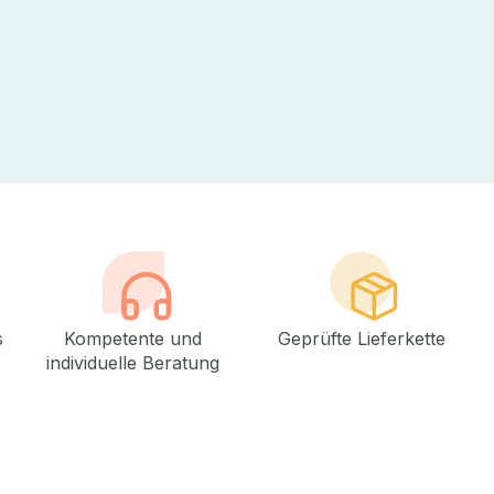
s
Kompetente und
Geprüfte Lieferkette
individuelle Beratung