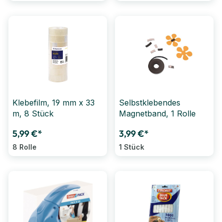
Klebefilm, 19 mm x 33
Selbstklebendes
m, 8 Stück
Magnetband, 1 Rolle
5,99 €*
3,99 €*
8 Rolle
1 Stück