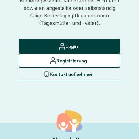
Kindertagesstätte, Kinderkrippe, Hort etc.)
sowie an angestellte oder selbstständig
tätige Kindertagespflegepersonen
(Tagesmütter und -väter).
Login
Registrierung
Kontakt aufnehmen