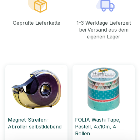
Geprüfte Lieferkette
1-3 Werktage Lieferzeit
bei Versand aus dem
eigenen Lager
Magnet-Streifen-
FOLIA Washi Tape,
Abroller selbstklebend
Pastell, 4x10m, 4
Rollen