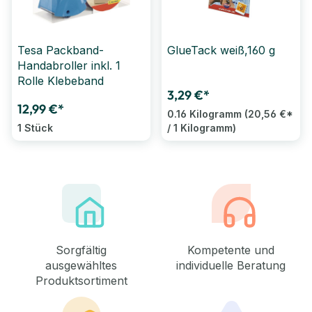
Tesa Packband-
GlueTack weiß,160 g
Handabroller inkl. 1
Rolle Klebeband
3,29 €*
12,99 €*
0.16 Kilogramm
(20,56 €*
1 Stück
/ 1 Kilogramm)
Sorgfältig
Kompetente und
ausgewähltes
individuelle Beratung
Produktsortiment