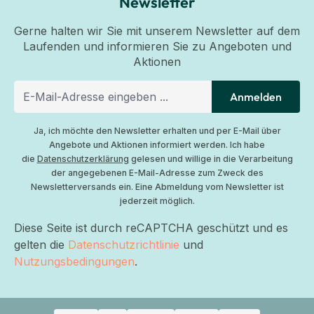
Newsletter
Gerne halten wir Sie mit unserem Newsletter auf dem
Laufenden und informieren Sie zu Angeboten und
Aktionen
Anmelden
Ja, ich möchte den Newsletter erhalten und per E-Mail über
Angebote und Aktionen informiert werden. Ich habe
die
Datenschutzerklärung
gelesen und willige in die Verarbeitung
der angegebenen E-Mail-Adresse zum Zweck des
Newsletterversands ein. Eine Abmeldung vom Newsletter ist
jederzeit möglich.
Diese Seite ist durch reCAPTCHA geschützt und es
gelten die
Datenschutzrichtlinie
und
Nutzungsbedingungen
.