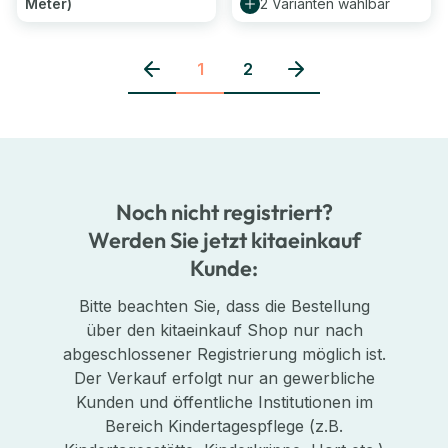
Meter)
2 Varianten wählbar
1
2
Seite
Seite
Noch nicht registriert?
Werden Sie jetzt kitaeinkauf
Kunde:
Bitte beachten Sie, dass die Bestellung
über den kitaeinkauf Shop nur nach
abgeschlossener Registrierung möglich ist.
Der Verkauf erfolgt nur an gewerbliche
Kunden und öffentliche Institutionen im
Bereich Kindertagespflege (z.B.