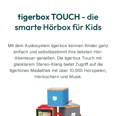
tigerbox TOUCH
- die
smarte Hörbox für Kids
Mit dem Audiosystem tigerbox können Kinder ganz
einfach und selbstbestimmt ihre liebsten Hör-
Abenteuer genießen. Die tigerbox Touch mit
glasklarem Stereo-Klang bietet Zugriff auf die
tigertones Mediathek mit über 10.000 Hörspielen,
Hörbüchern und Musik.