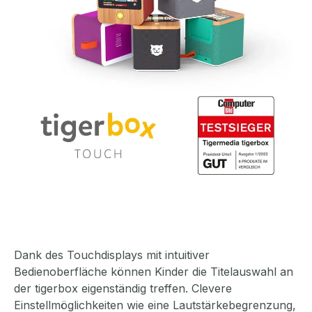
Dank des Touchdisplays mit intuitiver
Bedienoberfläche können Kinder die Titelauswahl an
der tigerbox eigenständig treffen. Clevere
Einstellmöglichkeiten wie eine Lautstärkebegrenzung,