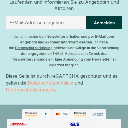
Laufenden und informieren Sie zu Angeboten und
Aktionen
Anmelden
Ja, ich möchte den Newsletter erhalten und per E-Mail über
Angebote und Aktionen informiert werden. Ich habe
die
Datenschutzerklärung
gelesen und willige in die Verarbeitung
der angegebenen E-Mail-Adresse zum Zweck des
Newsletterversands ein. Eine Abmeldung vom Newsletter ist
jederzeit möglich.
Diese Seite ist durch reCAPTCHA geschützt und es
gelten die
Datenschutzrichtlinie
und
Nutzungsbedingungen
.