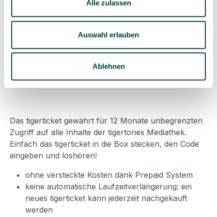
Alle zulassen
Auswahl erlauben
Ablehnen
Das tigerticket gewährt für 12 Monate unbegrenzten
Zugriff auf alle Inhalte der tigertones Mediathek.
Einfach das tigerticket in die Box stecken, den Code
eingeben und loshören!
ohne versteckte Kosten dank Prepaid System
keine automatische Laufzeitverlängerung: ein
neues tigerticket kann jederzeit nachgekauft
werden