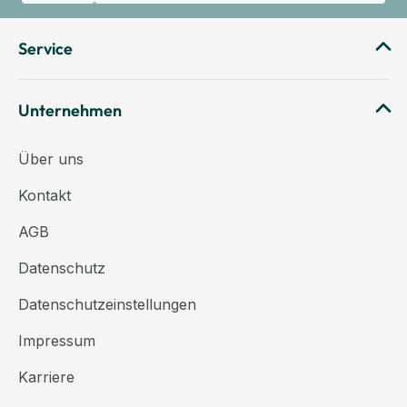
Service
Unternehmen
Über uns
Kontakt
AGB
Datenschutz
Datenschutzeinstellungen
Impressum
Karriere