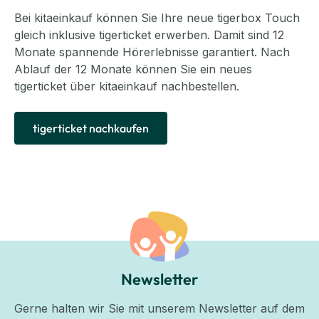
Bei kitaeinkauf können Sie Ihre neue tigerbox Touch
gleich inklusive tigerticket erwerben. Damit sind 12
Monate spannende Hörerlebnisse garantiert. Nach
Ablauf der 12 Monate können Sie ein neues
tigerticket über kitaeinkauf nachbestellen.
tigerticket nachkaufen
Newsletter
Gerne halten wir Sie mit unserem Newsletter auf dem