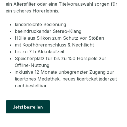
ein Altersfilter oder eine Titelvorauswahl sorgen für
ein sicheres Hörerlebnis.
kinderleichte Bedienung
beeindruckender Stereo-Klang
Hülle aus Silikon zum Schutz vor Stößen
mit Kopfhöreranschluss & Nachtlicht
bis zu 7 h Akkulaufzeit
Speicherplatz für bis zu 150 Hörspiele zur
Offline-Nutzung
inklusive 12 Monate unbegrenzter Zugang zur
tigertones Mediathek, neues tigerticket jederzeit
nachbestellbar
Jetzt bestellen