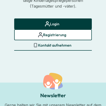
tätige Kindertagespflegepersonen
(Tagesmütter und -väter).
Login
Registrierung
Kontakt aufnehmen
Newsletter
Gerne halten wir Sie mit unserem Newsletter auf dem