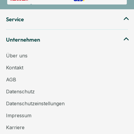
Service
Unternehmen
Über uns
Kontakt
AGB
Datenschutz
Datenschutzeinstellungen
Impressum
Karriere