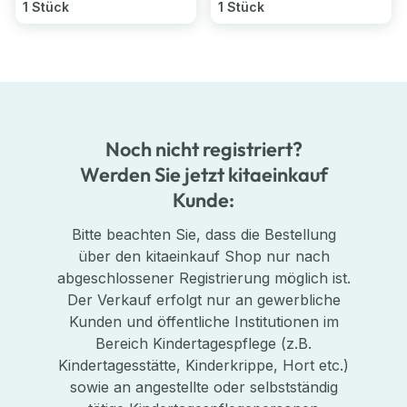
1 Stück
1 Stück
Noch nicht registriert?
Werden Sie jetzt kitaeinkauf
Kunde:
Bitte beachten Sie, dass die Bestellung
über den kitaeinkauf Shop nur nach
abgeschlossener Registrierung möglich ist.
Der Verkauf erfolgt nur an gewerbliche
Kunden und öffentliche Institutionen im
Bereich Kindertagespflege (z.B.
Kindertagesstätte, Kinderkrippe, Hort etc.)
sowie an angestellte oder selbstständig