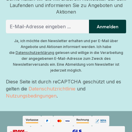
Laufenden und informieren Sie zu Angeboten und
Aktionen
Anmelden
Ja, ich möchte den Newsletter erhalten und per E-Mail über
Angebote und Aktionen informiert werden. Ich habe
die
Datenschutzerklärung
gelesen und willige in die Verarbeitung
der angegebenen E-Mail-Adresse zum Zweck des
Newsletterversands ein. Eine Abmeldung vom Newsletter ist
jederzeit möglich.
Diese Seite ist durch reCAPTCHA geschützt und es
gelten die
Datenschutzrichtlinie
und
Nutzungsbedingungen
.