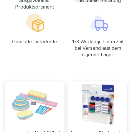
ausgewähltes
individuelle Beratung
Produktsortiment
Geprüfte Lieferkette
1-3 Werktage Lieferzeit
bei Versand aus dem
eigenen Lager