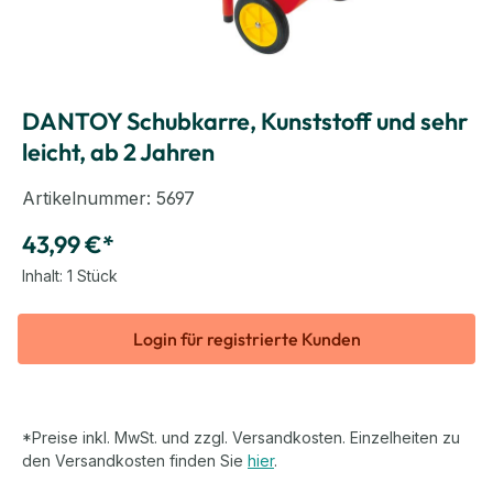
DANTOY Schubkarre, Kunststoff und sehr
leicht, ab 2 Jahren
Artikelnummer:
5697
43,99 €*
Inhalt:
1 Stück
Login für registrierte Kunden
*Preise inkl. MwSt. und zzgl. Versandkosten. Einzelheiten zu
den Versandkosten finden Sie
hier
.