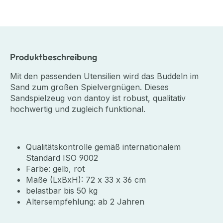
Produktbeschreibung
Mit den passenden Utensilien wird das Buddeln im
Sand zum großen Spielvergnügen. Dieses
Sandspielzeug von dantoy ist robust, qualitativ
hochwertig und zugleich funktional.
Qualitätskontrolle gemäß internationalem
Standard ISO 9002
Farbe: gelb, rot
Maße (LxBxH): 72 x 33 x 36 cm
belastbar bis 50 kg
Altersempfehlung: ab 2 Jahren