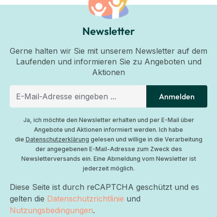
Newsletter
Gerne halten wir Sie mit unserem Newsletter auf dem
Laufenden und informieren Sie zu Angeboten und
Aktionen
Anmelden
Ja, ich möchte den Newsletter erhalten und per E-Mail über
Angebote und Aktionen informiert werden. Ich habe
die
Datenschutzerklärung
gelesen und willige in die Verarbeitung
der angegebenen E-Mail-Adresse zum Zweck des
Newsletterversands ein. Eine Abmeldung vom Newsletter ist
jederzeit möglich.
Diese Seite ist durch reCAPTCHA geschützt und es
gelten die
Datenschutzrichtlinie
und
Nutzungsbedingungen
.