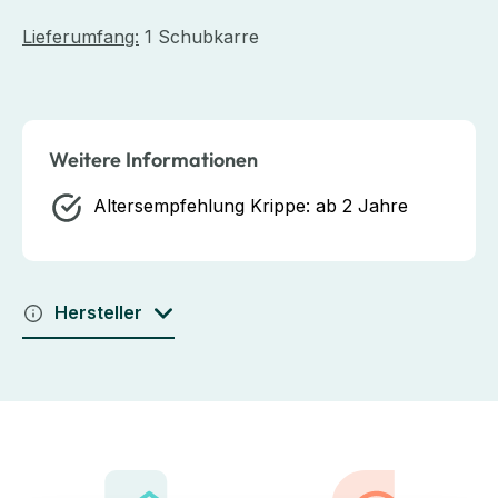
Lieferumfang:
1 Schubkarre
Weitere Informationen
Altersempfehlung Krippe:
ab 2 Jahre
Hersteller