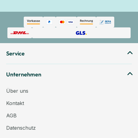
Service
Unternehmen
Über uns
Kontakt
AGB
Datenschutz