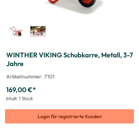
WINTHER VIKING Schubkarre, Metall, 3-7
Jahre
Artikelnummer:
7101
169,00 €*
Inhalt:
1 Stück
Login für registrierte Kunden