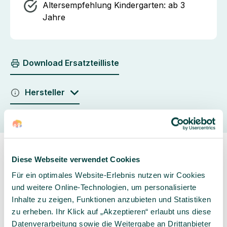
Altersempfehlung Kindergarten:
ab 3
Jahre
Download Ersatzteilliste
Hersteller
Diese Webseite verwendet Cookies
Für ein optimales Website-Erlebnis nutzen wir Cookies
und weitere Online-Technologien, um personalisierte
Inhalte zu zeigen, Funktionen anzubieten und Statistiken
Sorgfältig ausgewähltes
Kompetente und
zu erheben. Ihr Klick auf „Akzeptieren“ erlaubt uns diese
Produktsortiment
individuelle Beratung
Datenverarbeitung sowie die Weitergabe an Drittanbieter