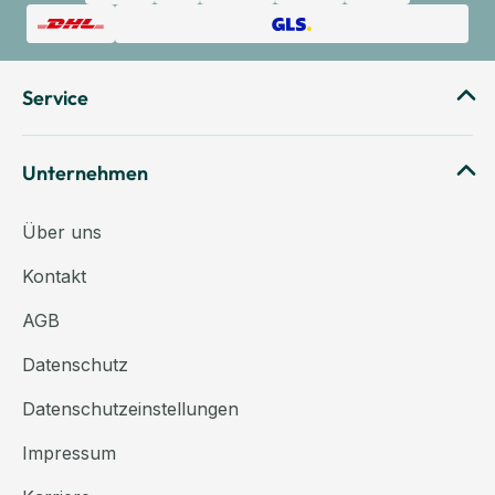
Service
Unternehmen
Über uns
Kontakt
AGB
Datenschutz
Datenschutzeinstellungen
Impressum