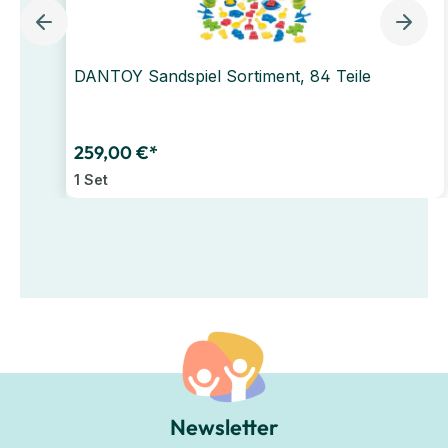
DANTOY Sandspiel Sortiment, 84 Teile
259,00 €*
1 Set
Newsletter