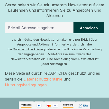
Gerne halten wir Sie mit unserem Newsletter auf dem
Laufenden und informieren Sie zu Angeboten und
Aktionen
Anmelden
Ja, ich möchte den Newsletter erhalten und per E-Mail über
Angebote und Aktionen informiert werden. Ich habe
die
Datenschutzerklärung
gelesen und willige in die Verarbeitung
der angegebenen E-Mail-Adresse zum Zweck des
Newsletterversands ein. Eine Abmeldung vom Newsletter ist
jederzeit möglich.
Diese Seite ist durch reCAPTCHA geschützt und es
gelten die
Datenschutzrichtlinie
und
Nutzungsbedingungen
.