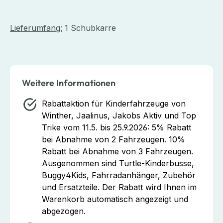
Lieferumfang:
1 Schubkarre
Weitere Informationen
Rabattaktion für Kinderfahrzeuge von
Winther, Jaalinus, Jakobs Aktiv und Top
Trike vom 11.5. bis 25.9.2026:
5% Rabatt
bei Abnahme von 2 Fahrzeugen. 10%
Rabatt bei Abnahme von 3 Fahrzeugen.
Ausgenommen sind Turtle-Kinderbusse,
Buggy4Kids, Fahrradanhänger, Zubehör
und Ersatzteile. Der Rabatt wird Ihnen im
Warenkorb automatisch angezeigt und
abgezogen.