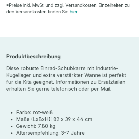
*Preise inkl. MwSt. und zzgl. Versandkosten. Einzelheiten zu
den Versandkosten finden Sie
hier
.
Produktbeschreibung
Diese robuste Einrad-Schubkarre mit Industrie-
Kugellager und extra verstärkter Wanne ist perfekt
für die Kita geeignet. Informationen zu Ersatzteilen
erhalten Sie gerne telefonisch oder per Mail.
Farbe: rot-weiß
Maße (LxBxH): 82 x 39 x 44 cm
Gewicht: 7,80 kg
Altersempfehlung: 3-7 Jahre