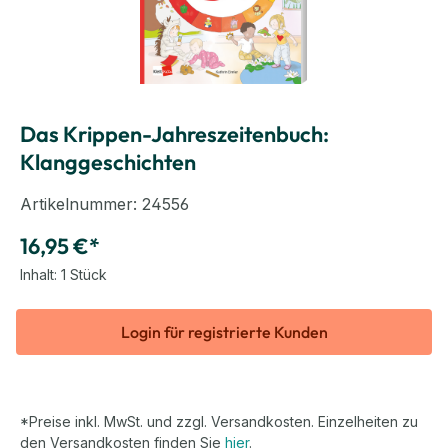
Das Krippen-Jahreszeitenbuch:
Klanggeschichten
Artikelnummer:
24556
16,95 €*
Inhalt:
1 Stück
Login für registrierte Kunden
*Preise inkl. MwSt. und zzgl. Versandkosten. Einzelheiten zu
den Versandkosten finden Sie
hier
.