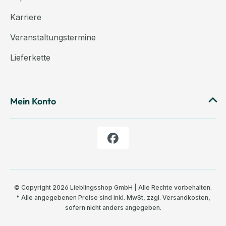
Karriere
Veranstaltungstermine
Lieferkette
Mein Konto
© Copyright 2026 Lieblingsshop GmbH | Alle Rechte vorbehalten.
* Alle angegebenen Preise sind inkl. MwSt, zzgl.
Versandkosten
,
sofern nicht anders angegeben.