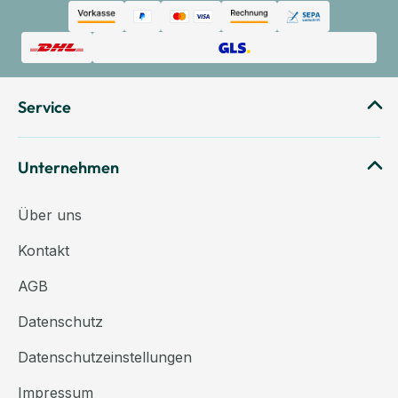
Service
Unternehmen
Über uns
Kontakt
AGB
Datenschutz
Datenschutzeinstellungen
Impressum