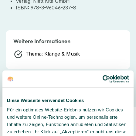
Verlag: Klett Kita GmbH
ISBN: 978-3-96046-237-8
Weitere Informationen
Thema:
Klänge & Musik
Hersteller
Diese Webseite verwendet Cookies
Für ein optimales Website-Erlebnis nutzen wir Cookies
und weitere Online-Technologien, um personalisierte
Inhalte zu zeigen, Funktionen anzubieten und Statistiken
zu erheben. Ihr Klick auf „Akzeptieren“ erlaubt uns diese