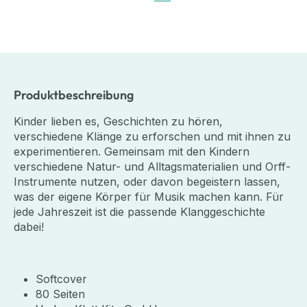
Produktbeschreibung
Kinder lieben es, Geschichten zu hören,
verschiedene Klänge zu erforschen und mit ihnen zu
experimentieren. Gemeinsam mit den Kindern
verschiedene Natur- und Alltagsmaterialien und Orff-
Instrumente nutzen, oder davon begeistern lassen,
was der eigene Körper für Musik machen kann. Für
jede Jahreszeit ist die passende Klanggeschichte
dabei!
Softcover
80 Seiten