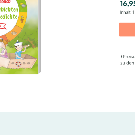
16,9
Inhalt:
1
*Preise
zu den