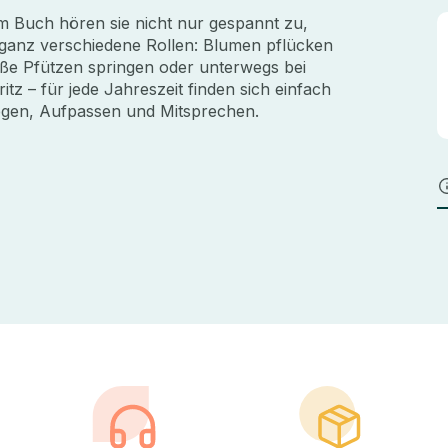
m Buch hören sie nicht nur gespannt zu,
 ganz verschiedene Rollen: Blumen pflücken
roße Pfützen springen oder unterwegs bei
tz – für jede Jahreszeit finden sich einfach
gen, Aufpassen und Mitsprechen.