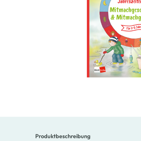
Produktbeschreibung