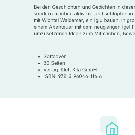
Bei den Geschichten und Gedichten in diese
sondern machen aktiv mit und schlüpfen in
mit Wichtel Waldemar, ein Iglu bauen, in g
einem Abenteuer mit dem neugierigen Igel Fri
umzusetzende Ideen zum Mitmachen, Bewe
Softcover
80 Seiten
Verlag: Klett Kita GmbH
ISBN: 978-3-96046-116-6