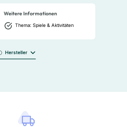
Weitere Informationen
Thema:
Spiele & Aktivitäten
Hersteller