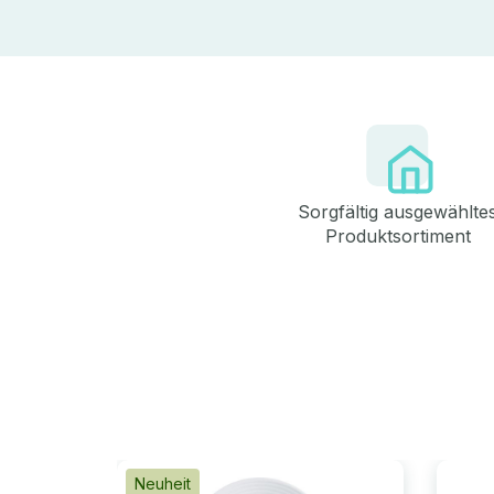
Sorgfältig ausgewählte
Produktsortiment
Neuheit