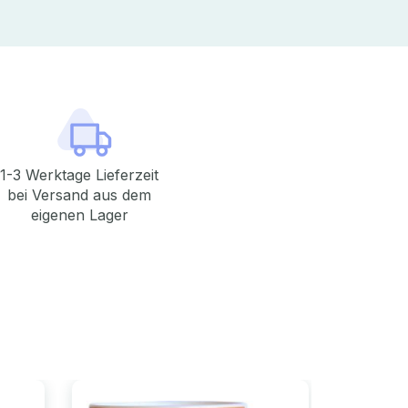
1-3 Werktage Lieferzeit
bei Versand aus dem
eigenen Lager