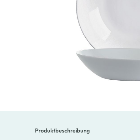
Produktbeschreibung