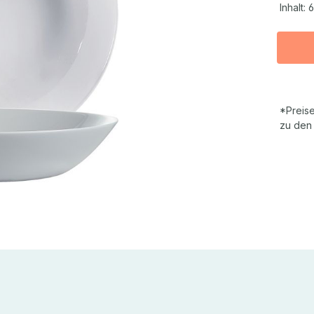
Inhalt:
6
*Preise
zu den