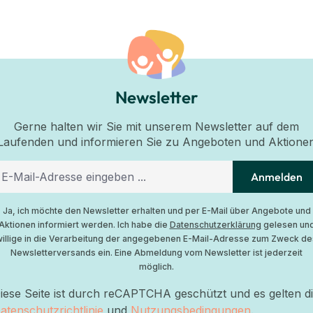
Newsletter
Gerne halten wir Sie mit unserem Newsletter auf dem
Laufenden und informieren Sie zu Angeboten und Aktione
Anmelden
Ja, ich möchte den Newsletter erhalten und per E-Mail über Angebote und
Aktionen informiert werden. Ich habe die
Datenschutzerklärung
gelesen un
willige in die Verarbeitung der angegebenen E-Mail-Adresse zum Zweck de
Newsletterversands ein. Eine Abmeldung vom Newsletter ist jederzeit
möglich.
iese Seite ist durch reCAPTCHA geschützt und es gelten d
atenschutzrichtlinie
und
Nutzungsbedingungen
.