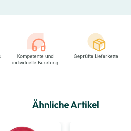
s
Kompetente und
Geprüfte Lieferkette
individuelle Beratung
Ähnliche Artikel