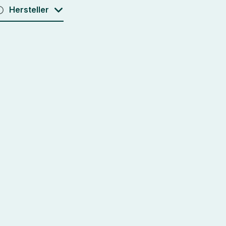
Hersteller