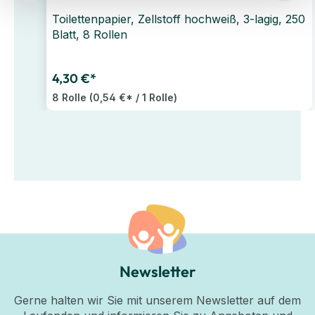
Toilettenpapier, Zellstoff hochweiß, 3-lagig, 250
Blatt, 8 Rollen
4,30 €*
8 Rolle
(0,54 €* / 1 Rolle)
Newsletter
Gerne halten wir Sie mit unserem Newsletter auf dem