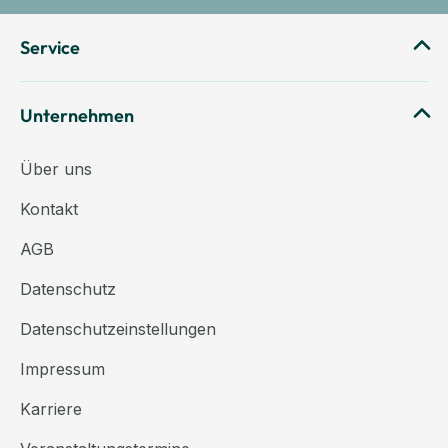
Service
Unternehmen
Über uns
Kontakt
AGB
Datenschutz
Datenschutzeinstellungen
Impressum
Karriere