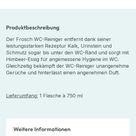
Produktbeschreibung
Der Frosch WC-Reiniger entfernt dank seiner
leistungsstarken Rezeptur Kalk, Urinstein und
Schmutz sogar bis unter den WC-Rand und sorgt mit
Himbeer-Essig für angemessene Hygiene im WC.
Gleichzeitig bekämpft der WC-Reiniger unangenehme
Gerüche und hinterlässt einen angenehmen Duft.
Lieferumfang:
1 Flasche à 750 ml
Weitere Informationen