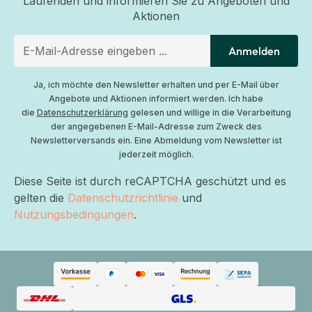
Laufenden und informieren Sie zu Angeboten und
Aktionen
Anmelden
Ja, ich möchte den Newsletter erhalten und per E-Mail über
Angebote und Aktionen informiert werden. Ich habe
die
Datenschutzerklärung
gelesen und willige in die Verarbeitung
der angegebenen E-Mail-Adresse zum Zweck des
Newsletterversands ein. Eine Abmeldung vom Newsletter ist
jederzeit möglich.
Diese Seite ist durch reCAPTCHA geschützt und es
gelten die
Datenschutzrichtlinie
und
Nutzungsbedingungen
.