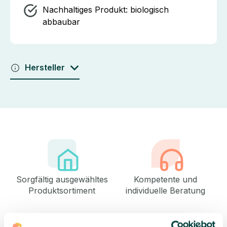
Nachhaltiges Produkt:
biologisch
abbaubar
Hersteller
Sorgfältig ausgewähltes
Kompetente und
Produktsortiment
individuelle Beratung