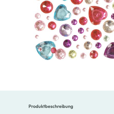
Produktbeschreibung