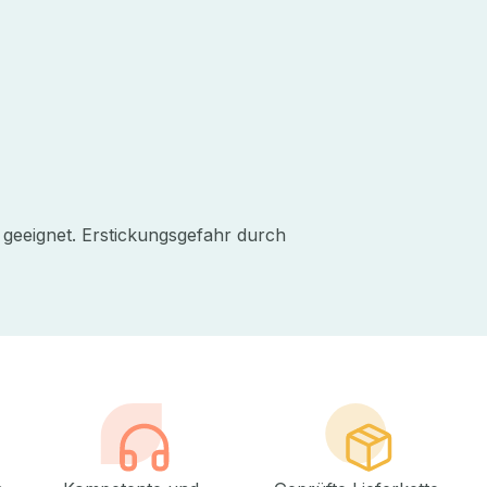
 geeignet. Erstickungsgefahr durch