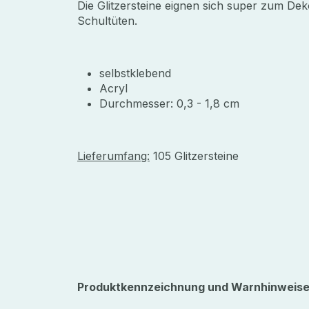
Die Glitzersteine eignen sich super zum De
Schultüten.
selbstklebend
Acryl
Durchmesser: 0,3 - 1,8 cm
Lieferumfang:
105 Glitzersteine
Produktkennzeichnung und Warnhinweise