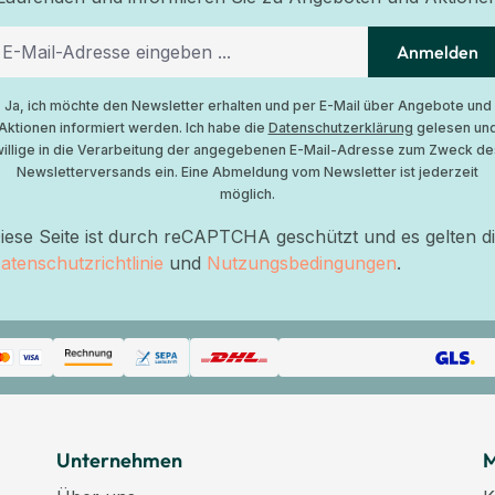
Anmelden
Ja, ich möchte den Newsletter erhalten und per E-Mail über Angebote und
Aktionen informiert werden. Ich habe die
Datenschutzerklärung
gelesen un
willige in die Verarbeitung der angegebenen E-Mail-Adresse zum Zweck de
Newsletterversands ein. Eine Abmeldung vom Newsletter ist jederzeit
möglich.
iese Seite ist durch reCAPTCHA geschützt und es gelten d
atenschutzrichtlinie
und
Nutzungsbedingungen
.
Unternehmen
M