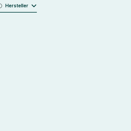
Hersteller