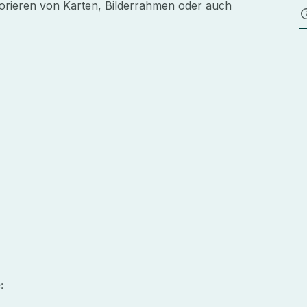
korieren von Karten, Bilderrahmen oder auch
: