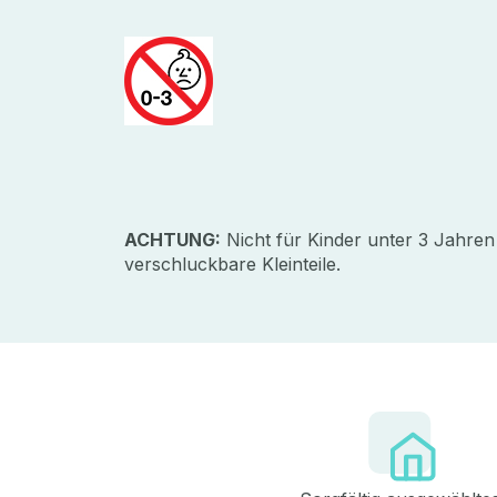
ACHTUNG:
Nicht für Kinder unter 3 Jahren
verschluckbare Kleinteile.