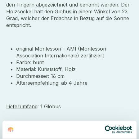
den Fingern abgezeichnet und benannt werden. Der
Holzsockel hält den Globus in einem Winkel von 23
Grad, welcher der Erdachse in Bezug auf die Sonne
entspricht.
original Montessori - AMI (
Montessori
Association Internationale)
zertifiziert
Farbe: bunt
Material: Kunststoff, Holz
Durchmesser: 16 cm
Altersempfehlung: ab 4 Jahre
Lieferumfang
: 1 Globus