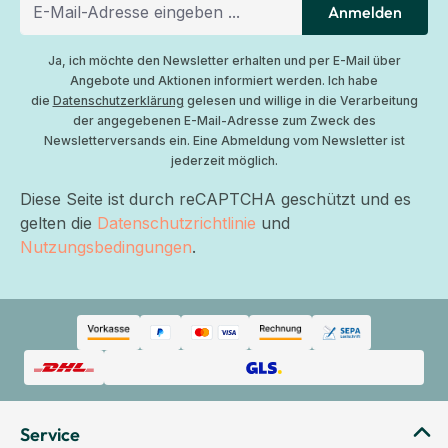
Anmelden
Ja, ich möchte den Newsletter erhalten und per E-Mail über
Angebote und Aktionen informiert werden. Ich habe
die
Datenschutzerklärung
gelesen und willige in die Verarbeitung
der angegebenen E-Mail-Adresse zum Zweck des
Newsletterversands ein. Eine Abmeldung vom Newsletter ist
jederzeit möglich.
Diese Seite ist durch reCAPTCHA geschützt und es
gelten die
Datenschutzrichtlinie
und
Nutzungsbedingungen
.
Service