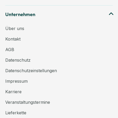
Unternehmen
Über uns
Kontakt
AGB
Datenschutz
Datenschutzeinstellungen
Impressum
Karriere
Veranstaltungstermine
Lieferkette