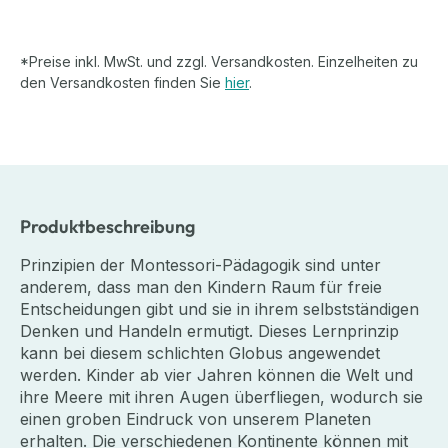
*Preise inkl. MwSt. und zzgl. Versandkosten. Einzelheiten zu
den Versandkosten finden Sie
hier
.
Produktbeschreibung
Prinzipien der Montessori-Pädagogik sind unter
anderem, dass man den Kindern Raum für freie
Entscheidungen gibt und sie in ihrem selbstständigen
Denken und Handeln ermutigt. Dieses Lernprinzip
kann bei diesem schlichten Globus angewendet
werden. Kinder ab vier Jahren können die Welt und
ihre Meere mit ihren Augen überfliegen, wodurch sie
einen groben Eindruck von unserem Planeten
erhalten. Die verschiedenen Kontinente können mit