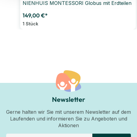
NIENHUIS MONTESSORI Globus mit Erdteilen
149,00 €*
1 Stück
Newsletter
Gerne halten wir Sie mit unserem Newsletter auf dem
Laufenden und informieren Sie zu Angeboten und
Aktionen