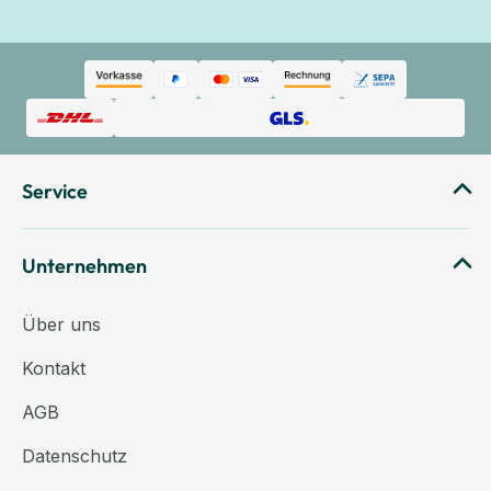
Service
Unternehmen
Über uns
Kontakt
AGB
Datenschutz