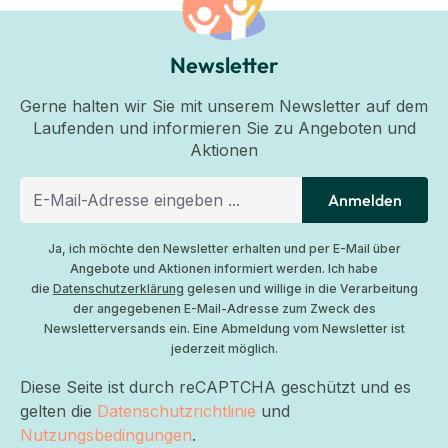
Newsletter
Gerne halten wir Sie mit unserem Newsletter auf dem
Laufenden und informieren Sie zu Angeboten und
Aktionen
Anmelden
Ja, ich möchte den Newsletter erhalten und per E-Mail über
Angebote und Aktionen informiert werden. Ich habe
die
Datenschutzerklärung
gelesen und willige in die Verarbeitung
der angegebenen E-Mail-Adresse zum Zweck des
Newsletterversands ein. Eine Abmeldung vom Newsletter ist
jederzeit möglich.
Diese Seite ist durch reCAPTCHA geschützt und es
gelten die
Datenschutzrichtlinie
und
Nutzungsbedingungen
.