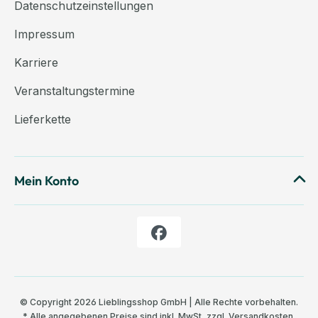
Datenschutzeinstellungen
Impressum
Karriere
Veranstaltungstermine
Lieferkette
Mein Konto
© Copyright 2026 Lieblingsshop GmbH | Alle Rechte vorbehalten.
* Alle angegebenen Preise sind inkl. MwSt, zzgl.
Versandkosten
,