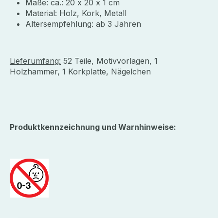
Maße: ca.: 20 x 20 x 1 cm
Material: Holz, Kork, Metall
Altersempfehlung: ab 3 Jahren
Lieferumfang:
52 Teile, Motivvorlagen, 1
Holzhammer, 1 Korkplatte, Nägelchen
Produktkennzeichnung und Warnhinweise: