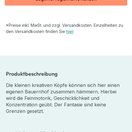
*Preise inkl. MwSt. und zzgl. Versandkosten. Einzelheiten zu
den Versandkosten finden Sie
hier
.
Produktbeschreibung
Die kleinen kreativen Köpfe können sich hier einen
eigenen Bauernhof zusammen hämmern. Hierbei
wird die Feinmotorik, Geschicklichkeit und
Konzentration geübt. Der Fantasie sind keine
Grenzen gesetzt.