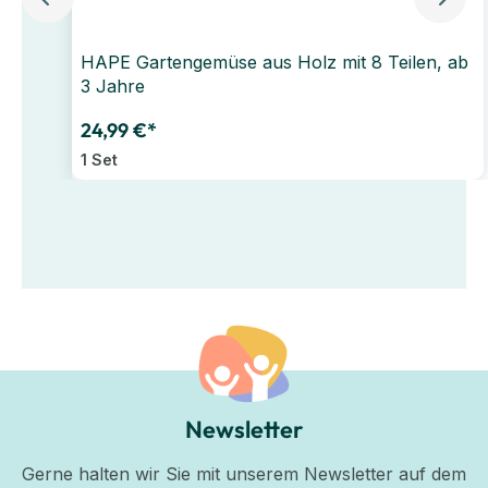
HAPE Gartengemüse aus Holz mit 8 Teilen, ab
3 Jahre
24,99 €*
1 Set
Newsletter
Gerne halten wir Sie mit unserem Newsletter auf dem