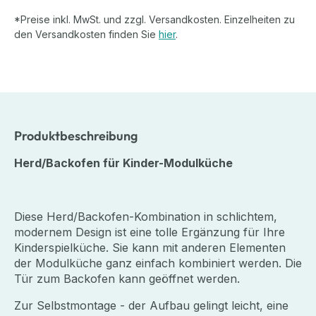
*Preise inkl. MwSt. und zzgl. Versandkosten. Einzelheiten zu
den Versandkosten finden Sie
hier
.
Produktbeschreibung
Herd/Backofen für Kinder-Modulküche
Diese Herd/Backofen-Kombination in schlichtem,
modernem Design ist eine tolle Ergänzung für Ihre
Kinderspielküche. Sie kann mit anderen Elementen
der Modulküche ganz einfach kombiniert werden. Die
Tür zum Backofen kann geöffnet werden.
Zur Selbstmontage - der Aufbau gelingt leicht, eine