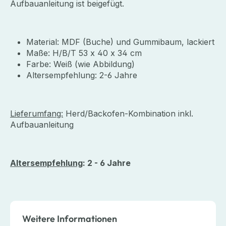
Aufbauanleitung ist beigefügt.
Material: MDF (Buche) und Gummibaum, lackiert
Maße: H/B/T 53 x 40 x 34 cm
Farbe: Weiß (wie Abbildung)
Altersempfehlung: 2-6 Jahre
Lieferumfang:
Herd/Backofen-Kombination inkl.
Aufbauanleitung
Altersempfehlung
: 2 - 6 Jahre
Weitere Informationen