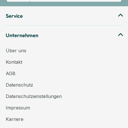
Service
Unternehmen
Über uns
Kontakt
AGB
Datenschutz
Datenschutzeinstellungen
Impressum
Karriere