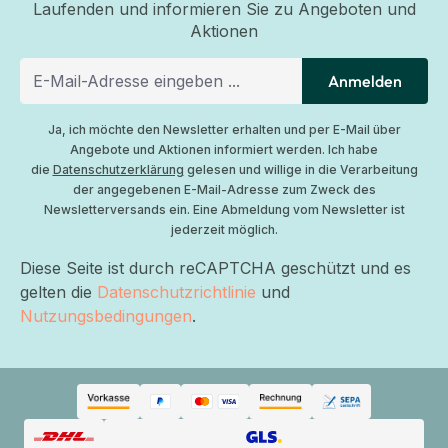
Laufenden und informieren Sie zu Angeboten und
Aktionen
Anmelden
Ja, ich möchte den Newsletter erhalten und per E-Mail über
Angebote und Aktionen informiert werden. Ich habe
die
Datenschutzerklärung
gelesen und willige in die Verarbeitung
der angegebenen E-Mail-Adresse zum Zweck des
Newsletterversands ein. Eine Abmeldung vom Newsletter ist
jederzeit möglich.
Diese Seite ist durch reCAPTCHA geschützt und es
gelten die
Datenschutzrichtlinie
und
Nutzungsbedingungen
.