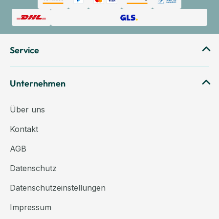
Service
Unternehmen
Über uns
Kontakt
AGB
Datenschutz
Datenschutzeinstellungen
Impressum