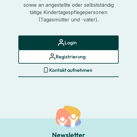
sowie an angestellte oder selbstständig
tätige Kindertagespflegepersonen
(Tagesmütter und -väter).
Login
Registrierung
Kontakt aufnehmen
Newsletter