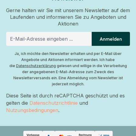
Gerne halten wir Sie mit unserem Newsletter auf dem
Laufenden und informieren Sie zu Angeboten und
Aktionen
Anmelden
Ja, ich möchte den Newsletter erhalten und per E-Mail über
Angebote und Aktionen informiert werden. Ich habe
die
Datenschutzerklärung
gelesen und willige in die Verarbeitung
der angegebenen E-Mail-Adresse zum Zweck des
Newsletterversands ein. Eine Abmeldung vom Newsletter ist
jederzeit möglich.
Diese Seite ist durch reCAPTCHA geschützt und es
gelten die
Datenschutzrichtlinie
und
Nutzungsbedingungen
.