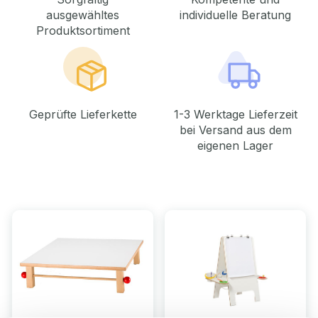
ausgewähltes
individuelle Beratung
Produktsortiment
Geprüfte Lieferkette
1-3 Werktage Lieferzeit
bei Versand aus dem
eigenen Lager