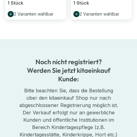
1 Stück
1 Stück
2 Varianten wählbar
2 Varianten wählbar
Noch nicht registriert?
Werden Sie jetzt kitaeinkauf
Kunde:
Bitte beachten Sie, dass die Bestellung
über den kitaeinkauf Shop nur nach
abgeschlossener Registrierung möglich ist.
Der Verkauf erfolgt nur an gewerbliche
Kunden und öffentliche Institutionen im
Bereich Kindertagespflege (z.B.
Kindertagesstätte, Kinderkrippe, Hort etc.)