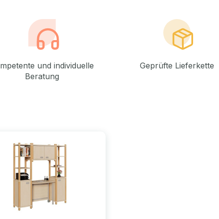
mpetente und individuelle
Geprüfte Lieferkette
Beratung