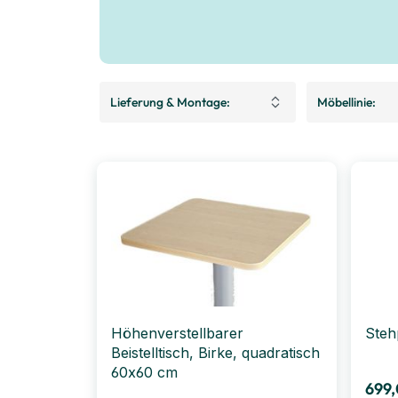
Lieferung & Montage:
Möbellinie:
Höhenverstellbarer
Steh
Beistelltisch, Birke, quadratisch
60x60 cm
699,