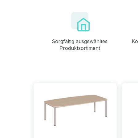
Sorgfältig ausgewähltes
Ko
Produktsortiment