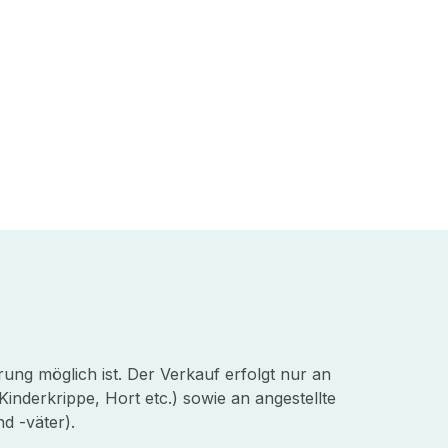
ung möglich ist. Der Verkauf erfolgt nur an
Kinderkrippe, Hort etc.) sowie an angestellte
d -väter).