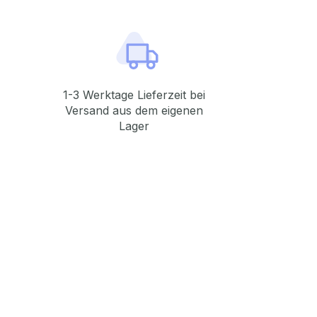
1-3 Werktage Lieferzeit bei
Versand aus dem eigenen
Lager