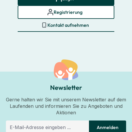
Registrierung
Kontakt aufnehmen
Newsletter
Gerne halten wir Sie mit unserem Newsletter auf dem
Laufenden und informieren Sie zu Angeboten und
Aktionen
Anmelden