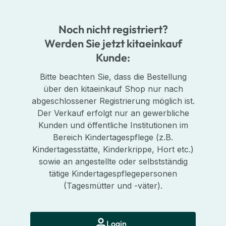
Noch nicht registriert?
Werden Sie jetzt kitaeinkauf
Kunde:
Bitte beachten Sie, dass die Bestellung
über den kitaeinkauf Shop nur nach
abgeschlossener Registrierung möglich ist.
Der Verkauf erfolgt nur an gewerbliche
Kunden und öffentliche Institutionen im
Bereich Kindertagespflege (z.B.
Kindertagesstätte, Kinderkrippe, Hort etc.)
sowie an angestellte oder selbstständig
tätige Kindertagespflegepersonen
(Tagesmütter und -väter).
Login