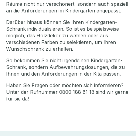
Räume nicht nur verschönert, sondern auch speziell
an die Anforderungen im Kindergarten angepasst.
Darüber hinaus können Sie Ihren Kindergarten-
Schrank individualisieren. So ist es beispielsweise
möglich, das Holzdekor zu wählen oder aus
verschiedenen Farben zu selektieren, um Ihren
Wunschschrank zu erhalten.
So bekommen Sie nicht irgendeinen Kindergarten-
Schrank, sondern Aufbewahrungslösungen, die zu
Ihnen und den Anforderungen in der Kita passen.
Haben Sie Fragen oder möchten sich informieren?
Unter der Rufnummer 0800 188 81 18 sind wir gerne
für sie da!