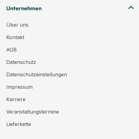
Unternehmen
Über uns
Kontakt
AGB
Datenschutz
Datenschutzeinstellungen
Impressum
Karriere
Veranstaltungstermine
Lieferkette