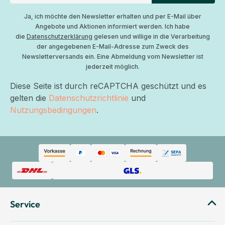
Ja, ich möchte den Newsletter erhalten und per E-Mail über
Angebote und Aktionen informiert werden. Ich habe
die
Datenschutzerklärung
gelesen und willige in die Verarbeitung
der angegebenen E-Mail-Adresse zum Zweck des
Newsletterversands ein. Eine Abmeldung vom Newsletter ist
jederzeit möglich.
Diese Seite ist durch reCAPTCHA geschützt und es
gelten die
Datenschutzrichtlinie
und
Nutzungsbedingungen
.
Service