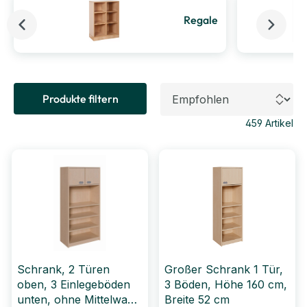
Regale
Produkte filtern
459
Artikel
Schrank, 2 Türen
Großer Schrank 1 Tür,
oben, 3 Einlegeböden
3 Böden, Höhe 160 cm,
unten, ohne Mittelwand
Breite 52 cm