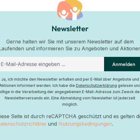
Newsletter
Gerne halten wir Sie mit unserem Newsletter auf dem
Laufenden und informieren Sie zu Angeboten und Aktione
Anmelden
Ja, ich möchte den Newsletter erhalten und per E-Mail über Angebote und
Aktionen informiert werden. Ich habe die
Datenschutzerklärung
gelesen un
willige in die Verarbeitung der angegebenen E-Mail-Adresse zum Zweck de
Newsletterversands ein. Eine Abmeldung vom Newsletter ist jederzeit
möglich.
iese Seite ist durch reCAPTCHA geschützt und es gelten d
atenschutzrichtlinie
und
Nutzungsbedingungen
.