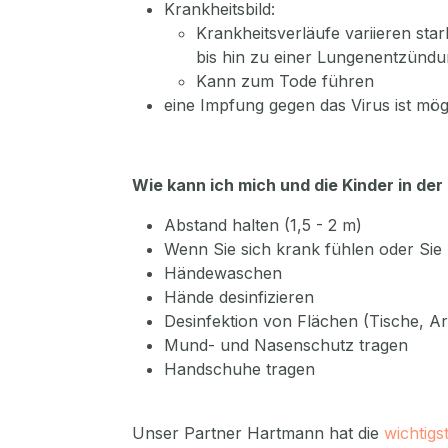
Krankheitsbild:
Krankheitsverläufe variieren st
bis hin zu einer Lungenentzünd
Kann zum Tode führen
eine Impfung gegen das Virus ist mög
Wie kann ich mich und die Kinder in der
Abstand halten (1,5 - 2 m)
Wenn Sie sich krank fühlen oder Sie m
Händewaschen
Hände desinfizieren
Desinfektion von Flächen (Tische, Ar
Mund- und Nasenschutz tragen
Handschuhe tragen
Unser Partner Hartmann hat die
wichtig