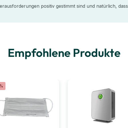
erausforderungen positiv gestimmt sind und natürlich, dass
Empfohlene Produkte
0%