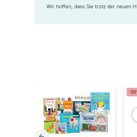
Wir hoffen, dass Sie trotz der neuen H
-2