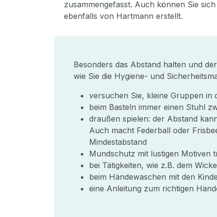
zusammengefasst. Auch können Sie sich 
ebenfalls von Hartmann erstellt.
Besonders das Abstand halten und der 
wie Sie die Hygiene- und Sicherheitsm
versuchen Sie, kleine Gruppen in d
beim Basteln immer einen Stuhl zw
draußen spielen: der Abstand kan
Auch macht Federball oder Frisbee
Mindestabstand
Mundschutz mit lustigen Motiven t
bei Tätigkeiten, wie z.B. dem Wic
beim Händewaschen mit den Kindern 
eine Anleitung zum richtigen Hä