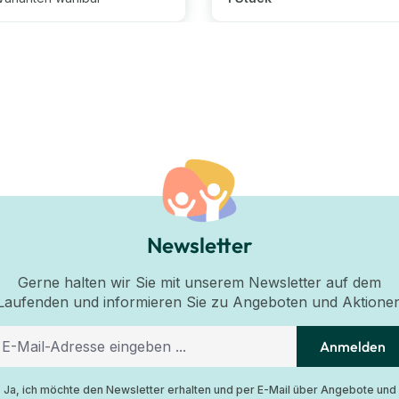
Newsletter
Gerne halten wir Sie mit unserem Newsletter auf dem
Laufenden und informieren Sie zu Angeboten und Aktione
Anmelden
Ja, ich möchte den Newsletter erhalten und per E-Mail über Angebote und