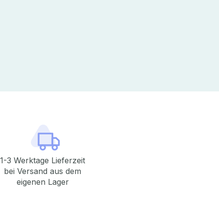
1-3 Werktage Lieferzeit
bei Versand aus dem
eigenen Lager