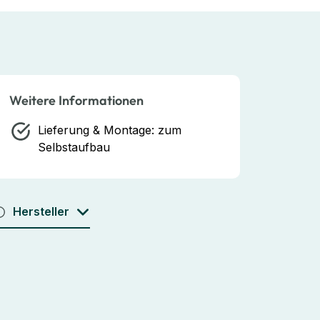
Weitere Informationen
Lieferung & Montage:
zum
Selbstaufbau
Hersteller