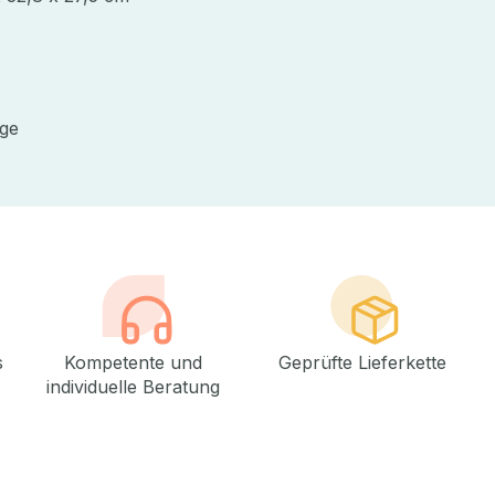
ge
s
Kompetente und
Geprüfte Lieferkette
individuelle Beratung