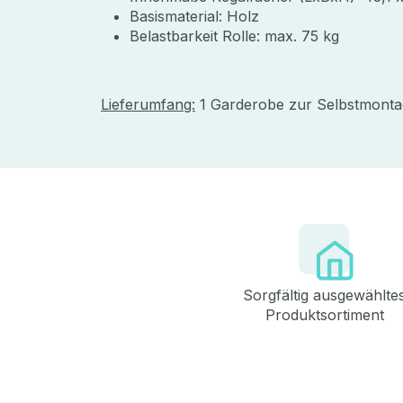
Basismaterial: Holz
Belastbarkeit Rolle: max. 75 kg
Lieferumfang:
1 Garderobe zur Selbstmonta
Sorgfältig ausgewählte
Produktsortiment