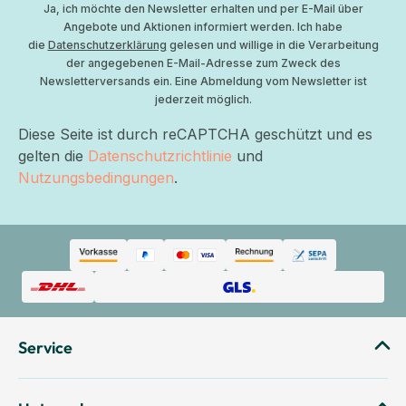
Ja, ich möchte den Newsletter erhalten und per E-Mail über
Angebote und Aktionen informiert werden. Ich habe
die
Datenschutzerklärung
gelesen und willige in die Verarbeitung
der angegebenen E-Mail-Adresse zum Zweck des
Newsletterversands ein. Eine Abmeldung vom Newsletter ist
jederzeit möglich.
Diese Seite ist durch reCAPTCHA geschützt und es
gelten die
Datenschutzrichtlinie
und
Nutzungsbedingungen
.
Service