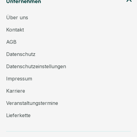
Unternehmen
Über uns
Kontakt
AGB
Datenschutz
Datenschutzeinstellungen
Impressum
Karriere
Veranstaltungstermine
Lieferkette