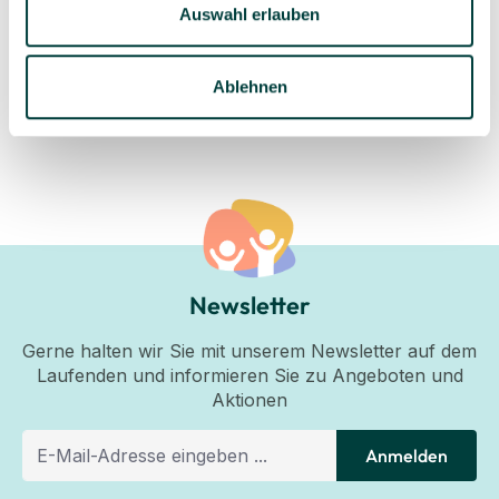
Auswahl erlauben
31.185 Quadratmeter
(0,45 €* / 1 Quadratmeter)
Ablehnen
Newsletter
Gerne halten wir Sie mit unserem Newsletter auf dem
Laufenden und informieren Sie zu Angeboten und
Aktionen
Anmelden