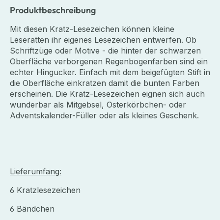
Produktbeschreibung
Mit diesen Kratz-Lesezeichen können kleine
Leseratten ihr eigenes Lesezeichen entwerfen. Ob
Schriftzüge oder Motive - die hinter der schwarzen
Oberfläche verborgenen Regenbogenfarben sind ein
echter Hingucker. Einfach mit dem beigefügten Stift in
die Oberfläche einkratzen damit die bunten Farben
erscheinen. Die Kratz-Lesezeichen eignen sich auch
wunderbar als Mitgebsel, Osterkörbchen- oder
Adventskalender-Füller oder als kleines Geschenk.
Lieferumfang:
6 Kratzlesezeichen
6 Bändchen