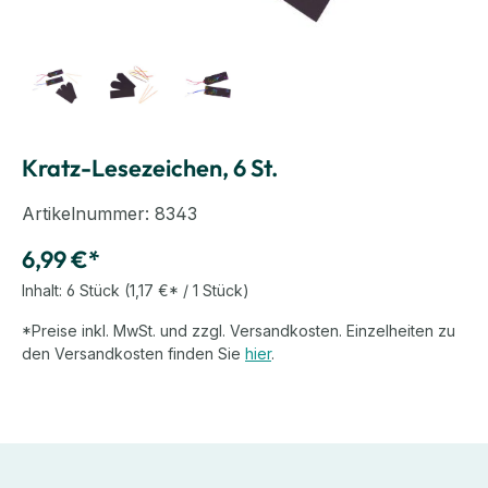
Kratz-Lesezeichen, 6 St.
Artikelnummer:
8343
6,99 €*
Inhalt:
6 Stück
(1,17 €* / 1 Stück)
*Preise inkl. MwSt. und zzgl. Versandkosten. Einzelheiten zu
den Versandkosten finden Sie
hier
.