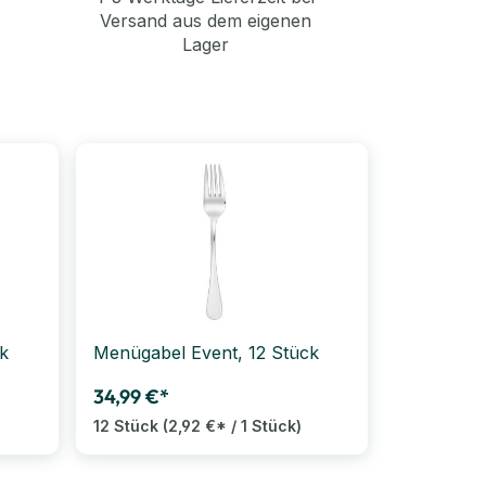
Versand aus dem eigenen
Lager
ck
Menügabel Event, 12 Stück
34,99 €*
12 Stück
(2,92 €* / 1 Stück)