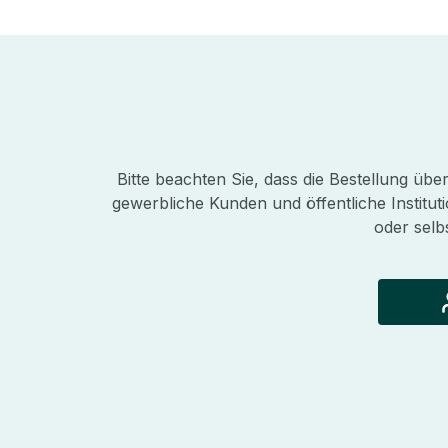
Bitte beachten Sie, dass die Bestellung üb
gewerbliche Kunden und öffentliche Instituti
oder selb