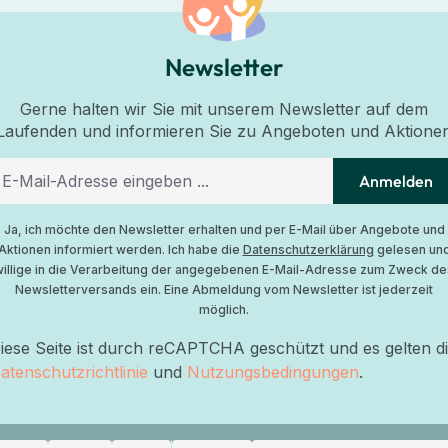
Newsletter
Gerne halten wir Sie mit unserem Newsletter auf dem
Laufenden und informieren Sie zu Angeboten und Aktione
Anmelden
Ja, ich möchte den Newsletter erhalten und per E-Mail über Angebote und
Aktionen informiert werden. Ich habe die
Datenschutzerklärung
gelesen un
willige in die Verarbeitung der angegebenen E-Mail-Adresse zum Zweck de
Newsletterversands ein. Eine Abmeldung vom Newsletter ist jederzeit
möglich.
iese Seite ist durch reCAPTCHA geschützt und es gelten d
atenschutzrichtlinie
und
Nutzungsbedingungen
.