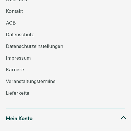
Kontakt
AGB
Datenschutz
Datenschutzeinstellungen
Impressum
Karriere
Veranstaltungstermine
Lieferkette
Mein Konto