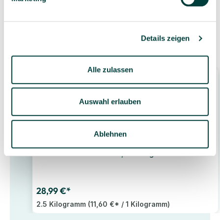
Details zeigen
Zubehör
Alle zulassen
Auswahl erlauben
Ablehnen
CREALL Modelliersand, 2.500 g
28,99 €*
2.5 Kilogramm
(11,60 €* / 1 Kilogramm)