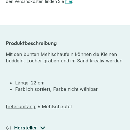
den Versandkosten finden Sie
hier
.
Produktbeschreibung
Mit den bunten Mehlschaufeln können die Kleinen
buddeln, Löcher graben und im Sand kreativ werden.
Länge: 22 cm
Farblich sortiert, Farbe nicht wählbar
Lieferumfang:
6 Mehlschaufel
Hersteller