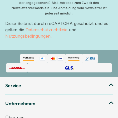
der angegebenen E-Mail-Adresse zum Zweck des
Newsletterversands ein. Eine Abmeldung vom Newsletter ist
jederzeit möglich.
Diese Seite ist durch reCAPTCHA geschützt und es
gelten die
Datenschutzrichtlinie
und
Nutzungsbedingungen
.
Service
Unternehmen
Über uns