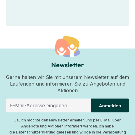
Newsletter
Gerne halten wir Sie mit unserem Newsletter auf dem
Laufenden und informieren Sie zu Angeboten und
Aktionen
Anmelden
Ja, ich möchte den Newsletter erhalten und per E-Mail über
Angebote und Aktionen informiert werden. Ich habe
die
Datenschutzerklärung
gelesen und willige in die Verarbeitung