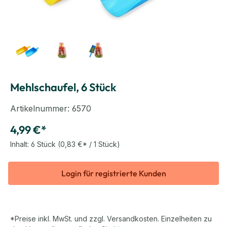
Mehlschaufel, 6 Stück
Artikelnummer:
6570
4,99 €*
Inhalt:
6 Stück
(0,83 €* / 1 Stück)
Login für registrierte Kunden
*Preise inkl. MwSt. und zzgl. Versandkosten. Einzelheiten zu