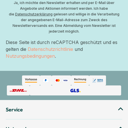
Ja, ich möchte den Newsletter erhalten und per E-Mail über
Angebote und Aktionen informiert werden. Ich habe
die
Datenschutzerklärung
gelesen und willige in die Verarbeitung
der angegebenen E-Mail-Adresse zum Zweck des
Newsletterversands ein. Eine Abmeldung vom Newsletter ist
jederzeit möglich.
Diese Seite ist durch reCAPTCHA geschützt und es
gelten die
Datenschutzrichtlinie
und
Nutzungsbedingungen
.
Service