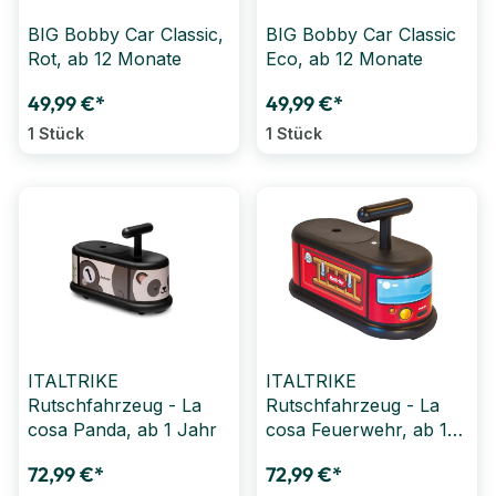
BIG Bobby Car Classic,
BIG Bobby Car Classic
Rot, ab 12 Monate
Eco, ab 12 Monate
49,99 €*
49,99 €*
1 Stück
1 Stück
ITALTRIKE
ITALTRIKE
Rutschfahrzeug - La
Rutschfahrzeug - La
cosa Panda, ab 1 Jahr
cosa Feuerwehr, ab 1
Jahr
72,99 €*
72,99 €*