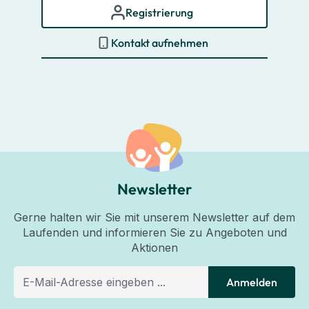
Registrierung
Kontakt aufnehmen
Newsletter
Gerne halten wir Sie mit unserem Newsletter auf dem
Laufenden und informieren Sie zu Angeboten und
Aktionen
Anmelden