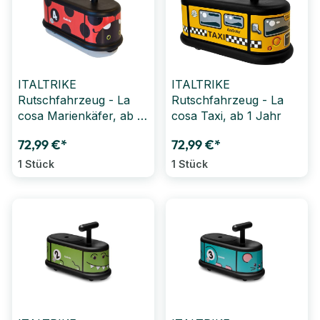
ITALTRIKE
ITALTRIKE
Rutschfahrzeug - La
Rutschfahrzeug - La
cosa Marienkäfer, ab 1
cosa Taxi, ab 1 Jahr
Jahr
72,99 €*
72,99 €*
1 Stück
1 Stück