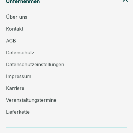
Unternehmen
Über uns
Kontakt
AGB
Datenschutz
Datenschutzeinstellungen
Impressum
Karriere
Veranstaltungstermine
Lieferkette