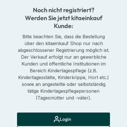
Noch nicht registriert?
Werden Sie jetzt kitaeinkauf
Kunde:
Bitte beachten Sie, dass die Bestellung
über den kitaeinkauf Shop nur nach
abgeschlossener Registrierung möglich ist.
Der Verkauf erfolgt nur an gewerbliche
Kunden und öffentliche Institutionen im
Bereich Kindertagespflege (z.B.
Kindertagesstätte, Kinderkrippe, Hort etc.)
sowie an angestellte oder selbstständig
tätige Kindertagespflegepersonen
(Tagesmütter und -väter).
Login