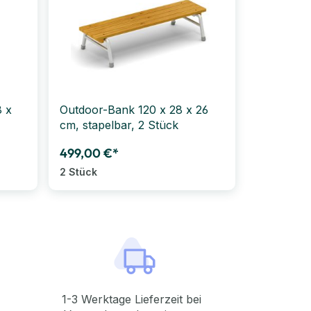
8 x
Outdoor-Bank 120 x 28 x 26
cm, stapelbar, 2 Stück
499,00 €*
2 Stück
1-3 Werktage Lieferzeit bei