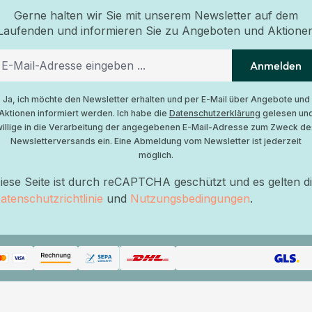
Gerne halten wir Sie mit unserem Newsletter auf dem
Laufenden und informieren Sie zu Angeboten und Aktione
Anmelden
Ja, ich möchte den Newsletter erhalten und per E-Mail über Angebote und
Aktionen informiert werden. Ich habe die
Datenschutzerklärung
gelesen un
willige in die Verarbeitung der angegebenen E-Mail-Adresse zum Zweck de
Newsletterversands ein. Eine Abmeldung vom Newsletter ist jederzeit
möglich.
iese Seite ist durch reCAPTCHA geschützt und es gelten d
atenschutzrichtlinie
und
Nutzungsbedingungen
.