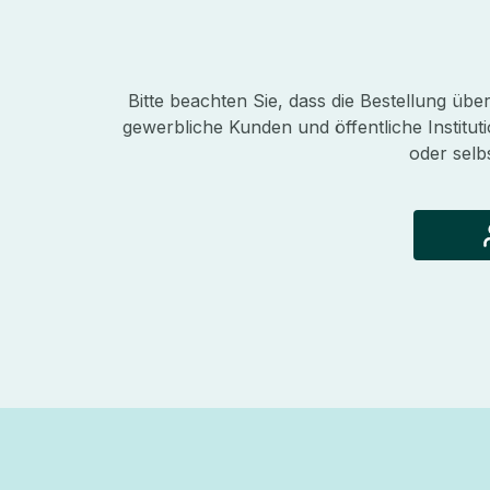
Bitte beachten Sie, dass die Bestellung üb
gewerbliche Kunden und öffentliche Instituti
oder selb