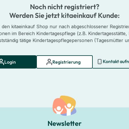
Noch nicht registriert?
Werden Sie jetzt kitaeinkauf Kunde:
er den kitaeinkauf Shop nur nach abgeschlossener Registrier
onen im Bereich Kindertagespflege (z.B. Kindertagesstätte, 
stständig tätige Kindertagespflegepersonen (Tagesmütter un
Kontakt auf
Login
Registrierung
Newsletter