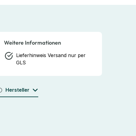
Weitere Informationen
Lieferhinweis
Versand nur per
GLS
Hersteller