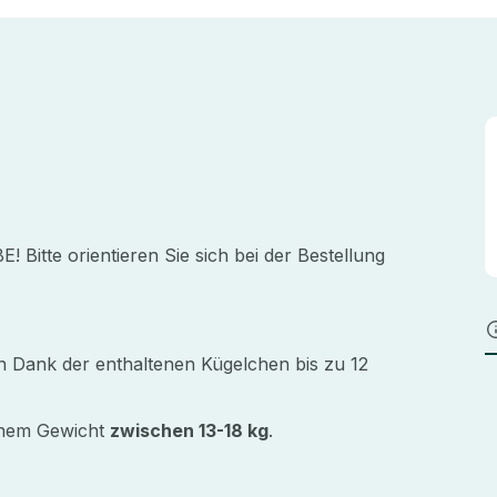
e orientieren Sie sich bei der Bestellung
 Dank der enthaltenen Kügelchen bis zu 12
einem Gewicht
zwischen 13-18 kg
.