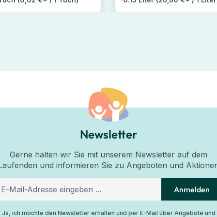
Newsletter
Gerne halten wir Sie mit unserem Newsletter auf dem
Laufenden und informieren Sie zu Angeboten und Aktione
Anmelden
Ja, ich möchte den Newsletter erhalten und per E-Mail über Angebote und