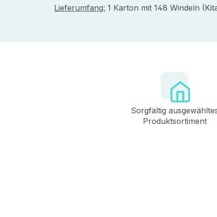
Lieferumfang:
1 Karton mit 148 Windeln (Ki
Sorgfältig ausgewählte
Produktsortiment