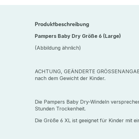
Produktbeschreibung
Pampers Baby Dry Größe 6 (Large)
(Abbildung ähnlich)
ACHTUNG, GEÄNDERTE GRÖSSENANGABE! Bitt
nach dem Gewicht der Kinder.
Die Pampers Baby Dry-Windeln versprechen
Stunden Trockenheit.
Die Größe 6 XL ist geeignet für Kinder mit 