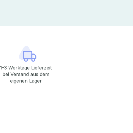
1-3 Werktage Lieferzeit
bei Versand aus dem
eigenen Lager