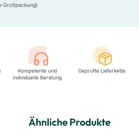
ta-Großpackung)
s
Kompetente und
Geprüfte Lieferkette
individuelle Beratung
Ähnliche Produkte