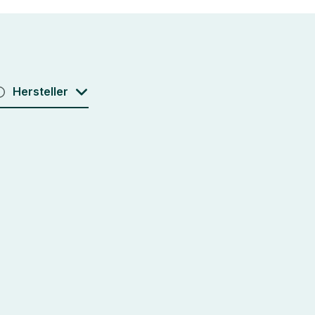
Hersteller