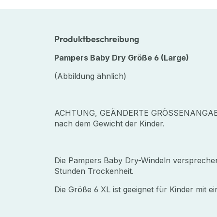
Produktbeschreibung
Pampers Baby Dry Größe 6 (Large)
(Abbildung ähnlich)
ACHTUNG, GEÄNDERTE GRÖSSENANGABE! Bitt
nach dem Gewicht der Kinder.
Die Pampers Baby Dry-Windeln versprechen
Stunden Trockenheit.
Die Größe 6 XL ist geeignet für Kinder mit 