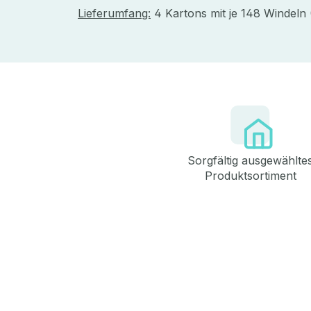
Lieferumfang:
4 Kartons mit je 148 Windeln
Sorgfältig ausgewählte
Produktsortiment