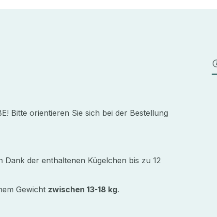
e orientieren Sie sich bei der Bestellung
 Dank der enthaltenen Kügelchen bis zu 12
einem Gewicht
zwischen 13-18 kg
.