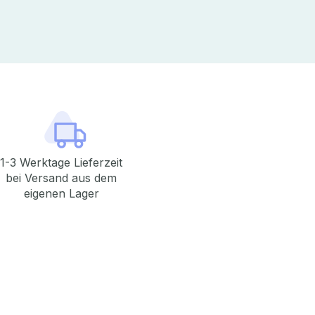
1-3 Werktage Lieferzeit
bei Versand aus dem
eigenen Lager