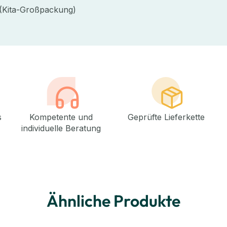
 (Kita-Großpackung)
s
Kompetente und
Geprüfte Lieferkette
individuelle Beratung
Ähnliche Produkte