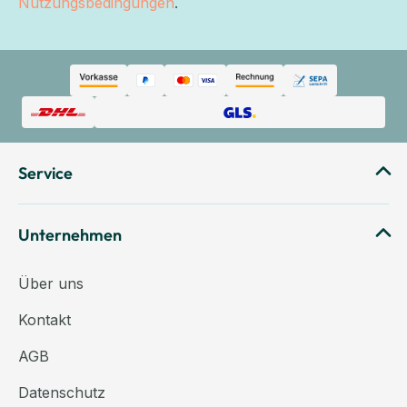
Nutzungsbedingungen
.
Service
Unternehmen
Über uns
Kontakt
AGB
Datenschutz