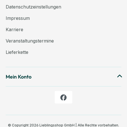
Datenschutzeinstellungen
Impressum
Karriere
Veranstaltungstermine
Lieferkette
Mein Konto
© Copyright 2026 Lieblingsshop GmbH | Alle Rechte vorbehalten.