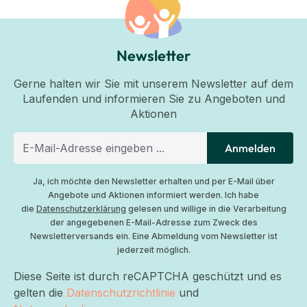
Newsletter
Gerne halten wir Sie mit unserem Newsletter auf dem
Laufenden und informieren Sie zu Angeboten und
Aktionen
Anmelden
Ja, ich möchte den Newsletter erhalten und per E-Mail über
Angebote und Aktionen informiert werden. Ich habe
die
Datenschutzerklärung
gelesen und willige in die Verarbeitung
der angegebenen E-Mail-Adresse zum Zweck des
Newsletterversands ein. Eine Abmeldung vom Newsletter ist
jederzeit möglich.
Diese Seite ist durch reCAPTCHA geschützt und es
gelten die
Datenschutzrichtlinie
und