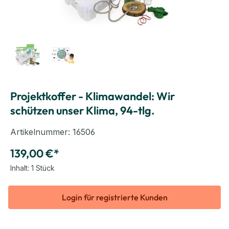
Projektkoffer - Klimawandel: Wir
schützen unser Klima, 94-tlg.
Artikelnummer:
16506
139,00 €*
Inhalt:
1 Stück
Login für registrierte Kunden