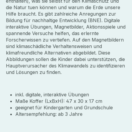
enthalten), was sie selbst für den Klimaschutz und
die Natur tuen können und warum die Erde unsere
Hilfe braucht. Es gibt zahlreiche Anregungen zur
Bildung für nachhaltige Entwicklung (BNE). Digitale
interaktive Übungen, Magnetbilder, Aktionsspiele und
spannende Versuche helfen, das erlernte
Forscherwissen zu vertiefen. Auf den Magnetbildern
sind klimaschädliche Verhaltensweisen und
klimafreundliche Alternativen abgebildet. Diese
Abbildungen sollen die Kinder dabei unterstützen, die
Hauptverursacher des Klimawandels zu identifizieren
und Lösungen zu finden.
inkl. digitale, interaktive Übungen
Maße Koffer (LxBxH): 47 x 30 x 17 cm
geeignet für Kindergarten und Grundschule
Altersempfehlung: ab 3 Jahre