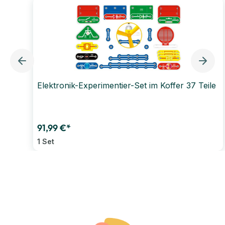
Elektronik-Experimentier-Set im Koffer 37 Teile
91,99 €*
1 Set