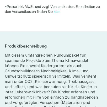
*Preise inkl. MwSt. und zzgl. Versandkosten. Einzelheiten zu
den Versandkosten finden Sie
hier
.
Produktbeschreibung
Mit diesem umfangreichen Rundumpaket für
spannende Projekte zum Thema Klimawandel
können Sie sowohl Kindergarten- als auch
Grundschulkindern Nachhaltigkeit, Klima- und
Umweltschutz spielerisch vermitteln. Was versteht
man unter CO2, Klimaerwärmung, Treibhausgase
und -effekt, und was bedeuten sie für die Kinder in
ihrer Lebenswirklichkeit? Die Kinder erfahren und
erforschen mit Hilfe von einfach zu handhabenden
und vorgefertigten Versuchen (Materialien sind