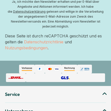
Ja, ich möchte den Newsletter erhalten und per E-Mail über
Angebote und Aktionen informiert werden. Ich habe
die
Datenschutzerklärung
gelesen und willige in die Verarbeitung
der angegebenen E-Mail-Adresse zum Zweck des
Newsletterversands ein. Eine Abmeldung vom Newsletter ist
jederzeit möglich.
Diese Seite ist durch reCAPTCHA geschützt und es
gelten die
Datenschutzrichtlinie
und
Nutzungsbedingungen
.
Service