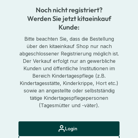
Noch nicht registriert?
Werden Sie jetzt kitaeinkauf
Kunde:
Bitte beachten Sie, dass die Bestellung
über den kitaeinkauf Shop nur nach
abgeschlossener Registrierung möglich ist.
Der Verkauf erfolgt nur an gewerbliche
Kunden und öffentliche Institutionen im
Bereich Kindertagespflege (z.B.
Kindertagesstätte, Kinderkrippe, Hort etc.)
sowie an angestellte oder selbstständig
tätige Kindertagespflegepersonen
(Tagesmütter und -väter).
Login