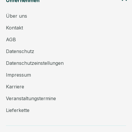
Unternehmen
Über uns
Kontakt
AGB
Datenschutz
Datenschutzeinstellungen
Impressum
Karriere
Veranstaltungstermine
Lieferkette