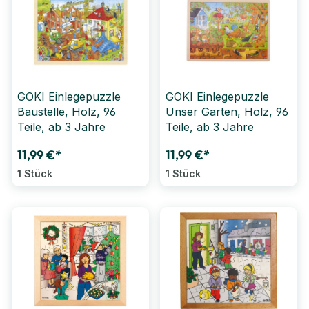
GOKI Einlegepuzzle
GOKI Einlegepuzzle
Baustelle, Holz, 96
Unser Garten, Holz, 96
Teile, ab 3 Jahre
Teile, ab 3 Jahre
11,99 €*
11,99 €*
1 Stück
1 Stück