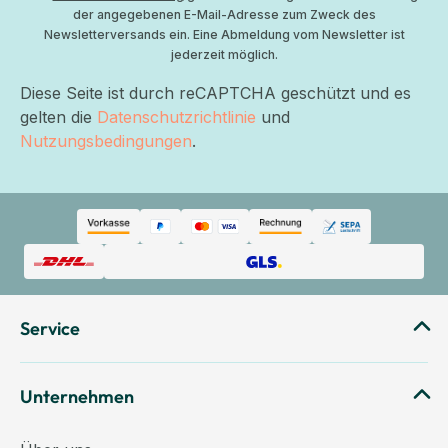
der angegebenen E-Mail-Adresse zum Zweck des
Newsletterversands ein. Eine Abmeldung vom Newsletter ist
jederzeit möglich.
Diese Seite ist durch reCAPTCHA geschützt und es
gelten die
Datenschutzrichtlinie
und
Nutzungsbedingungen
.
Service
Unternehmen