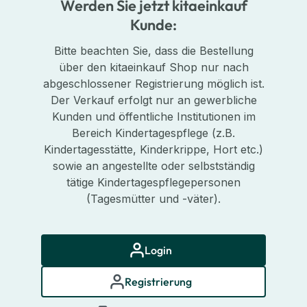
Werden Sie jetzt kitaeinkauf
Kunde:
Bitte beachten Sie, dass die Bestellung
über den kitaeinkauf Shop nur nach
abgeschlossener Registrierung möglich ist.
Der Verkauf erfolgt nur an gewerbliche
Kunden und öffentliche Institutionen im
Bereich Kindertagespflege (z.B.
Kindertagesstätte, Kinderkrippe, Hort etc.)
sowie an angestellte oder selbstständig
tätige Kindertagespflegepersonen
(Tagesmütter und -väter).
Login
Registrierung