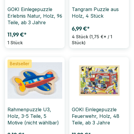
GOKI Einlegepuzzle
Tangram Puzzle aus
Erlebnis Natur, Holz, 96
Holz, 4 Stück
Teile, ab 3 Jahre
6,99 €*
11,99 €*
4 Stück
(1,75 €* / 1
1 Stück
Stück)
Bestseller
Rahmenpuzzle U3,
GOKI Einlegepuzzle
Holz, 3-5 Teile, 5
Feuerwehr, Holz, 48
Motive (nicht wählbar)
Teile, ab 3 Jahre