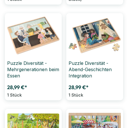
Puzzle Diversität -
Puzzle Diversität -
Mehrgenerationen beim
Abend-Geschichten
Essen
Integration
28,99 €*
28,99 €*
1 Stück
1 Stück