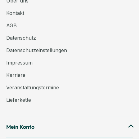
Über uns
Kontakt
AGB
Datenschutz
Datenschutzeinstellungen
Impressum
Karriere
Veranstaltungstermine
Lieferkette
Mein Konto