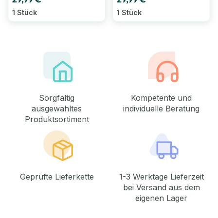
1 Stück
1 Stück
Sorgfältig
Kompetente und
ausgewähltes
individuelle Beratung
Produktsortiment
Geprüfte Lieferkette
1-3 Werktage Lieferzeit
bei Versand aus dem
eigenen Lager