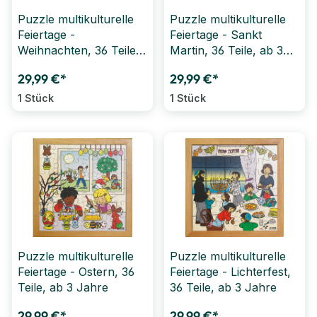
Puzzle multikulturelle
Puzzle multikulturelle
Feiertage -
Feiertage - Sankt
Weihnachten, 36 Teile,
Martin, 36 Teile, ab 3
ab 3 Jahre
Jahre
29,99 €*
29,99 €*
1 Stück
1 Stück
Puzzle multikulturelle
Puzzle multikulturelle
Feiertage - Ostern, 36
Feiertage - Lichterfest,
Teile, ab 3 Jahre
36 Teile, ab 3 Jahre
29,99 €*
29,99 €*