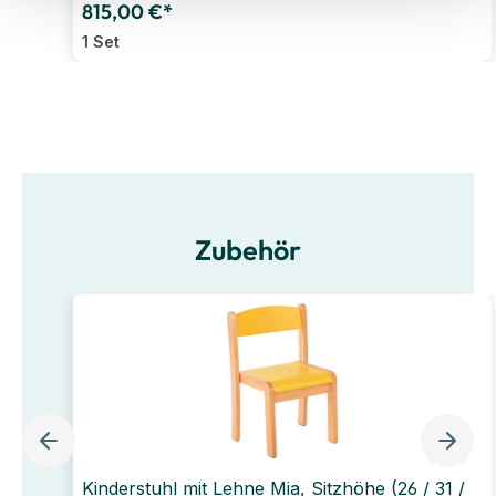
815,00 €*
1 Set
Zubehör
Kinderstuhl mit Lehne Mia, Sitzhöhe (26 / 31 /