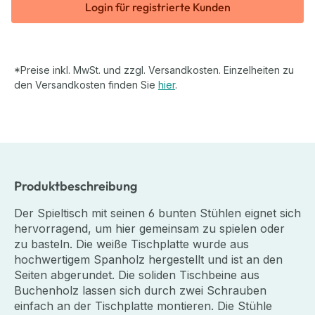
Login für registrierte Kunden
*Preise inkl. MwSt. und zzgl. Versandkosten. Einzelheiten zu
den Versandkosten finden Sie
hier
.
Produktbeschreibung
Der Spieltisch mit seinen 6 bunten Stühlen eignet sich
hervorragend, um hier gemeinsam zu spielen oder
zu basteln. Die weiße Tischplatte wurde aus
hochwertigem Spanholz hergestellt und ist an den
Seiten abgerundet. Die soliden Tischbeine aus
Buchenholz lassen sich durch zwei Schrauben
einfach an der Tischplatte montieren. Die Stühle