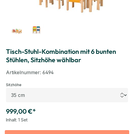
Tisch-Stuhl-Kombination mit 6 bunten
Stühlen, Sitzhöhe wählbar
Artikelnummer:
6494
auswählen
Sitzhöhe
999,00 €*
Inhalt:
1 Set