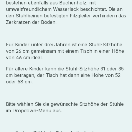
bestehen ebenfalls aus Buchenholz, mit
umweltfreundlichem Wasserlack beschichtet. Die an
den Stuhlbeinen befestigten Filzgleiter verhindern das
Zerkratzen der Böden.
Für Kinder unter drei Jahren ist eine Stuhl-Sitzhöhe
von 26 cm gemeinsam mit einem Tisch in einer Höhe
von 46 cm ideal.
Für ältere Kinder kann die Stuhl-Sitzhöhe 31 oder 35
cm betragen, der Tisch hat dann eine Höhe von 52
oder 58 cm.
Bitte wählen Sie die gewünschte Sitzhöhe der Stühle
im Dropdown-Menü aus.