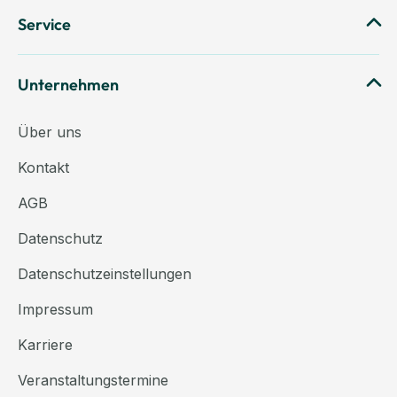
Service
Unternehmen
Über uns
Kontakt
AGB
Datenschutz
Datenschutzeinstellungen
Impressum
Karriere
Veranstaltungstermine