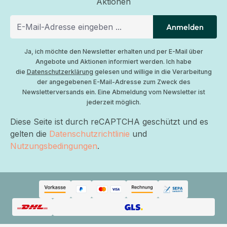
Aktionen
Anmelden
Ja, ich möchte den Newsletter erhalten und per E-Mail über
Angebote und Aktionen informiert werden. Ich habe
die
Datenschutzerklärung
gelesen und willige in die Verarbeitung
der angegebenen E-Mail-Adresse zum Zweck des
Newsletterversands ein. Eine Abmeldung vom Newsletter ist
jederzeit möglich.
Diese Seite ist durch reCAPTCHA geschützt und es
gelten die
Datenschutzrichtlinie
und
Nutzungsbedingungen
.