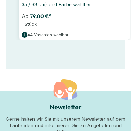
35 / 38 cm) und Farbe wählbar
79,00 €*
Ab
1 Stück
44 Varianten wählbar
Newsletter
Gerne halten wir Sie mit unserem Newsletter auf dem
Laufenden und informieren Sie zu Angeboten und