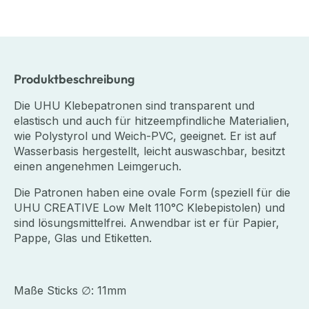
Produktbeschreibung
Die UHU Klebepatronen sind transparent und
elastisch und auch für hitzeempfindliche Materialien,
wie Polystyrol und Weich-PVC, geeignet. Er ist auf
Wasserbasis hergestellt, leicht auswaschbar, besitzt
einen angenehmen Leimgeruch.
Die Patronen haben eine ovale Form (speziell für die
UHU CREATIVE Low Melt 110°C Klebepistolen) und
sind lösungsmittelfrei. Anwendbar ist er für Papier,
Pappe, Glas und Etiketten.
Maße Sticks ∅: 11mm