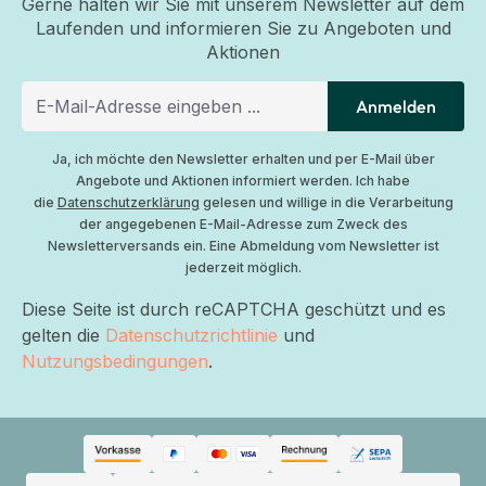
Gerne halten wir Sie mit unserem Newsletter auf dem
Laufenden und informieren Sie zu Angeboten und
Aktionen
Anmelden
Ja, ich möchte den Newsletter erhalten und per E-Mail über
Angebote und Aktionen informiert werden. Ich habe
die
Datenschutzerklärung
gelesen und willige in die Verarbeitung
der angegebenen E-Mail-Adresse zum Zweck des
Newsletterversands ein. Eine Abmeldung vom Newsletter ist
jederzeit möglich.
Diese Seite ist durch reCAPTCHA geschützt und es
gelten die
Datenschutzrichtlinie
und
Nutzungsbedingungen
.