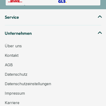
Service
Unternehmen
Über uns
Kontakt
AGB
Datenschutz
Datenschutzeinstellungen
Impressum
Karriere