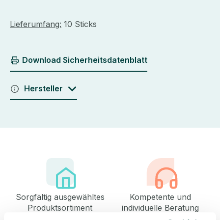
Lieferumfang:
10 Sticks
Download Sicherheitsdatenblatt
Hersteller
Sorgfältig ausgewähltes
Kompetente und
Produktsortiment
individuelle Beratung