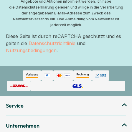
Angebote und Aktionen informiert werden. Ich habe
die
Datenschutzerklärung
gelesen und willige in die Verarbeitung
der angegebenen E-Mail-Adresse zum Zweck des
Newsletterversands ein. Eine Abmeldung vom Newsletter ist
jederzeit möglich.
Diese Seite ist durch reCAPTCHA geschützt und es
gelten die
Datenschutzrichtlinie
und
Nutzungsbedingungen
.
Service
Unternehmen