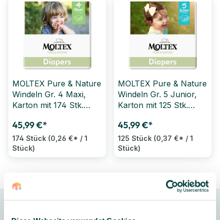
MOLTEX Pure & Nature
MOLTEX Pure & Nature
Windeln Gr. 4 Maxi,
Windeln Gr. 5 Junior,
Karton mit 174 Stk.
Karton mit 125 Stk.
(6x29 Stk.)
(5x25 Stk.)
45,99 €*
45,99 €*
174 Stück
(0,26 €* / 1
125 Stück
(0,37 €* / 1
Stück)
Stück)