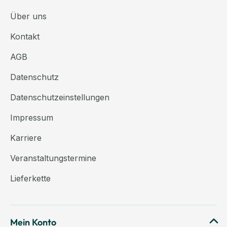
Über uns
Kontakt
AGB
Datenschutz
Datenschutzeinstellungen
Impressum
Karriere
Veranstaltungstermine
Lieferkette
Mein Konto