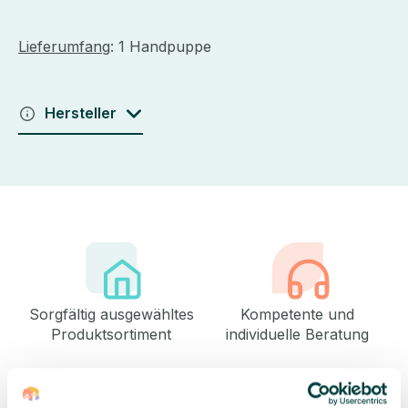
Lieferumfang
: 1 Handpuppe
Hersteller
Sorgfältig ausgewähltes
Kompetente und
Produktsortiment
individuelle Beratung