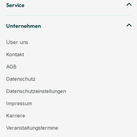
Service
Unternehmen
Über uns
Kontakt
AGB
Datenschutz
Datenschutzeinstellungen
Impressum
Karriere
Veranstaltungstermine