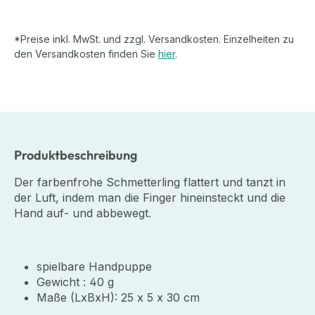
*Preise inkl. MwSt. und zzgl. Versandkosten. Einzelheiten zu
den Versandkosten finden Sie
hier
.
Produktbeschreibung
Der farbenfrohe Schmetterling flattert und tanzt in
der Luft, indem man die Finger hineinsteckt und die
Hand auf- und abbewegt.
spielbare Handpuppe
Gewicht : 40 g
Maße (LxBxH): 25 x 5 x 30 cm