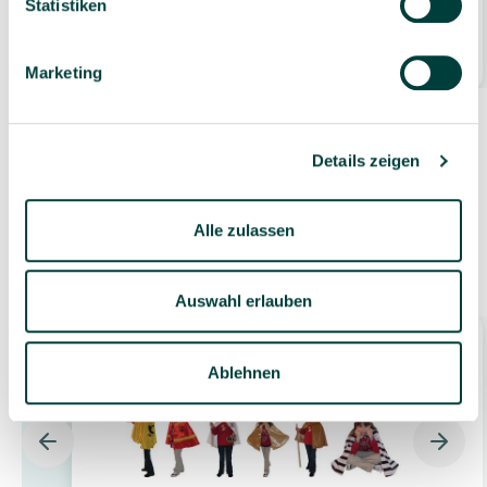
Statistiken
83,99 €*
1 Stück
Marketing
Details zeigen
Alle zulassen
Zubehör
Auswahl erlauben
Ablehnen