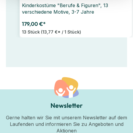
Kinderkostüme "Berufe & Figuren", 13
verschiedene Motive, 3-7 Jahre
179,00 €*
13 Stück
(13,77 €* / 1 Stück)
Newsletter
Gerne halten wir Sie mit unserem Newsletter auf dem
Laufenden und informieren Sie zu Angeboten und
Aktionen