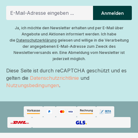
Anmelden
Ja, ich möchte den Newsletter erhalten und per E-Mail über
Angebote und Aktionen informiert werden. Ich habe
die
Datenschutzerklärung
gelesen und willige in die Verarbeitung
der angegebenen E-Mail-Adresse zum Zweck des
Newsletterversands ein. Eine Abmeldung vom Newsletter ist
jederzeit möglich.
Diese Seite ist durch reCAPTCHA geschützt und es
gelten die
Datenschutzrichtlinie
und
Nutzungsbedingungen
.