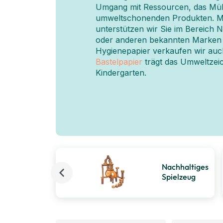
Umgang mit Ressourcen, das Mül
umweltschonenden Produkten. M
unterstützen wir Sie im Bereich 
oder anderen bekannten Marken 
Hygienepapier verkaufen wir auch
Bastelpapier
trägt das Umweltzei
Kindergarten.
Nachhaltiges
Spielzeug