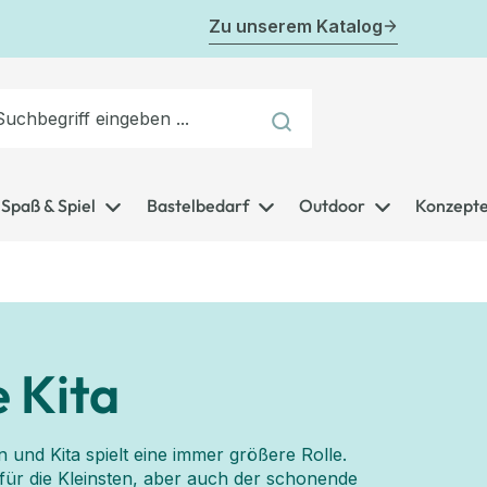
Zu unserem Katalog
Spaß & Spiel
Bastelbedarf
Outdoor
Konzept
 Kita
 und Kita spielt eine immer größere Rolle.
für die Kleinsten, aber auch der schonende