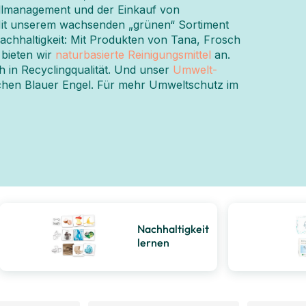
lmanagement und der Einkauf von
it unserem wachsenden „grünen“ Sortiment
Nachhaltigkeit: Mit Produkten von Tana, Frosch
bieten wir
naturbasierte Reinigungsmittel
an.
 in Recyclingqualität. Und unser
Umwelt-
chen Blauer Engel. Für mehr Umweltschutz im
Nachhaltigkeit
lernen