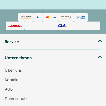
Service
Unternehmen
Über uns
Kontakt
AGB
Datenschutz