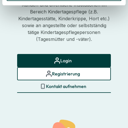
Kunden und öffentliche Institutionen im
Bereich Kindertagespflege (z.B.
Kindertagesstätte, Kinderkrippe, Hort etc.)
sowie an angestellte oder selbstständig
tätige Kindertagespflegepersonen
(Tagesmütter und -väter).
Login
Registrierung
Kontakt aufnehmen