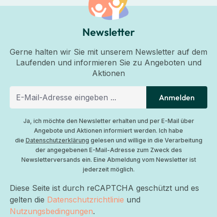
Newsletter
Gerne halten wir Sie mit unserem Newsletter auf dem
Laufenden und informieren Sie zu Angeboten und
Aktionen
Anmelden
Ja, ich möchte den Newsletter erhalten und per E-Mail über
Angebote und Aktionen informiert werden. Ich habe
die
Datenschutzerklärung
gelesen und willige in die Verarbeitung
der angegebenen E-Mail-Adresse zum Zweck des
Newsletterversands ein. Eine Abmeldung vom Newsletter ist
jederzeit möglich.
Diese Seite ist durch reCAPTCHA geschützt und es
gelten die
Datenschutzrichtlinie
und
Nutzungsbedingungen
.