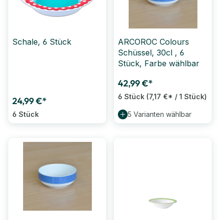
Schale, 6 Stück
ARCOROC Colours
Schüssel, 30cl , 6
Stück, Farbe wählbar
42,99 €*
6 Stück
(7,17 €* / 1 Stück)
24,99 €*
6 Stück
5 Varianten wählbar