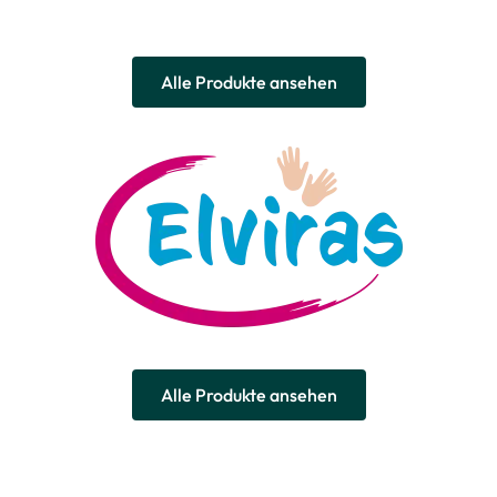
Alle Produkte ansehen
Alle Produkte ansehen