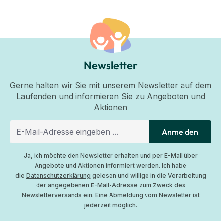
Newsletter
Gerne halten wir Sie mit unserem Newsletter auf dem
Laufenden und informieren Sie zu Angeboten und
Aktionen
Anmelden
Ja, ich möchte den Newsletter erhalten und per E-Mail über
Angebote und Aktionen informiert werden. Ich habe
die
Datenschutzerklärung
gelesen und willige in die Verarbeitung
der angegebenen E-Mail-Adresse zum Zweck des
Newsletterversands ein. Eine Abmeldung vom Newsletter ist
jederzeit möglich.