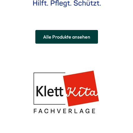
Alle Produkte ansehen