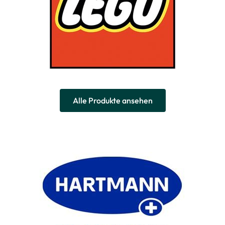
Alle Produkte ansehen