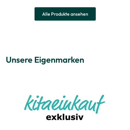
Alle Produkte ansehen
Unsere Eigenmarken