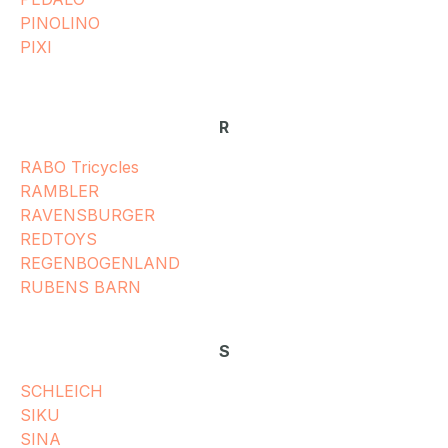
PINOLINO
PIXI
R
RABO Tricycles
RAMBLER
RAVENSBURGER
REDTOYS
REGENBOGENLAND
RUBENS BARN
S
SCHLEICH
SIKU
SINA