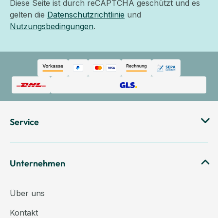
Diese Seite ist durch reCAPTCHA geschützt und es
gelten die
Datenschutzrichtlinie
und
Nutzungsbedingungen
.
Service
Unternehmen
Über uns
Kontakt