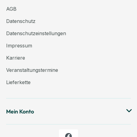
AGB
Datenschutz
Datenschutzeinstellungen
Impressum
Karriere
Veranstaltungstermine
Lieferkette
Mein Konto