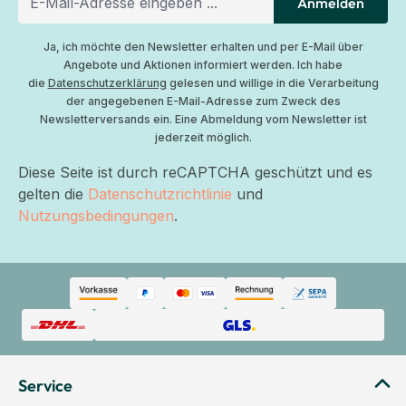
Anmelden
Ja, ich möchte den Newsletter erhalten und per E-Mail über
Angebote und Aktionen informiert werden. Ich habe
die
Datenschutzerklärung
gelesen und willige in die Verarbeitung
der angegebenen E-Mail-Adresse zum Zweck des
Newsletterversands ein. Eine Abmeldung vom Newsletter ist
jederzeit möglich.
Diese Seite ist durch reCAPTCHA geschützt und es
gelten die
Datenschutzrichtlinie
und
Nutzungsbedingungen
.
Service