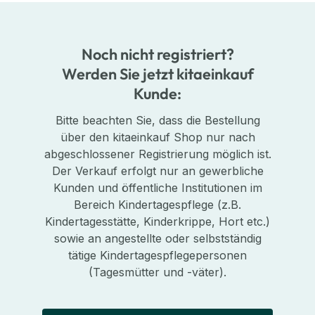
Noch nicht registriert?
Werden Sie jetzt kitaeinkauf
Kunde:
Bitte beachten Sie, dass die Bestellung
über den kitaeinkauf Shop nur nach
abgeschlossener Registrierung möglich ist.
Der Verkauf erfolgt nur an gewerbliche
Kunden und öffentliche Institutionen im
Bereich Kindertagespflege (z.B.
Kindertagesstätte, Kinderkrippe, Hort etc.)
sowie an angestellte oder selbstständig
tätige Kindertagespflegepersonen
(Tagesmütter und -väter).