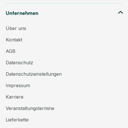
Unternehmen
Über uns
Kontakt
AGB
Datenschutz
Datenschutzeinstellungen
Impressum
Karriere
Veranstaltungstermine
Lieferkette