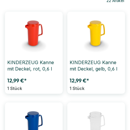
22
Artikel
KINDERZEUG Kanne
KINDERZEUG Kanne
mit Deckel, rot, 0,6 l
mit Deckel, gelb, 0,6 l
12,99 €*
12,99 €*
1 Stück
1 Stück