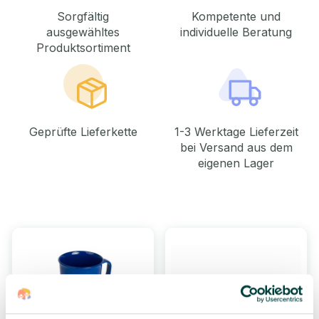
Sorgfältig
Kompetente und
ausgewähltes
individuelle Beratung
Produktsortiment
Geprüfte Lieferkette
1-3 Werktage Lieferzeit
bei Versand aus dem
eigenen Lager