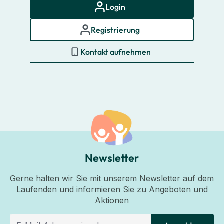
Login
Registrierung
Kontakt aufnehmen
Newsletter
Gerne halten wir Sie mit unserem Newsletter auf dem
Laufenden und informieren Sie zu Angeboten und
Aktionen