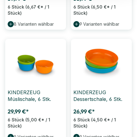
6 Stück
(6,67 €* / 1
6 Stück
(6,50 €* / 1
Stück)
Stück)
8 Varianten wählbar
9 Varianten wählbar
KINDERZEUG
KINDERZEUG
Müslischale, 6 Stk.
Dessertschale, 6 Stk.
29,99 €*
26,99 €*
6 Stück
(5,00 €* / 1
6 Stück
(4,50 €* / 1
Stück)
Stück)
9 Varianten wählbar
9 Varianten wählbar