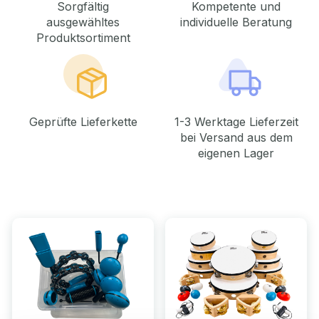
Sorgfältig
Kompetente und
ausgewähltes
individuelle Beratung
Produktsortiment
Geprüfte Lieferkette
1-3 Werktage Lieferzeit
bei Versand aus dem
eigenen Lager