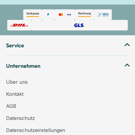
Service
Unternehmen
Über uns
Kontakt
AGB
Datenschutz
Datenschutzeinstellungen