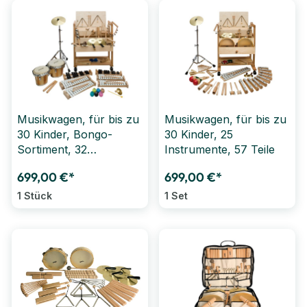
Musikwagen, für bis zu
Musikwagen, für bis zu
30 Kinder, Bongo-
30 Kinder, 25
Sortiment, 32
Instrumente, 57 Teile
Instrumente, 81-teilig
699,00 €*
699,00 €*
1 Stück
1 Set