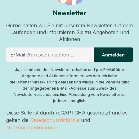
Newsletter
Gerne halten wir Sie mit unserem Newsletter auf dem
Laufenden und informieren Sie zu Angeboten und
Aktionen
Anmelden
Ja, ich möchte den Newsletter erhalten und per E-Mail über
Angebote und Aktionen informiert werden. Ich habe
die
Datenschutzerklärung
gelesen und willige in die Verarbeitung
der angegebenen E-Mail-Adresse zum Zweck des
Newsletterversands ein. Eine Abmeldung vom Newsletter ist
jederzeit möglich.
Diese Seite ist durch reCAPTCHA geschützt und es
gelten die
Datenschutzrichtlinie
und
Nutzungsbedingungen
.