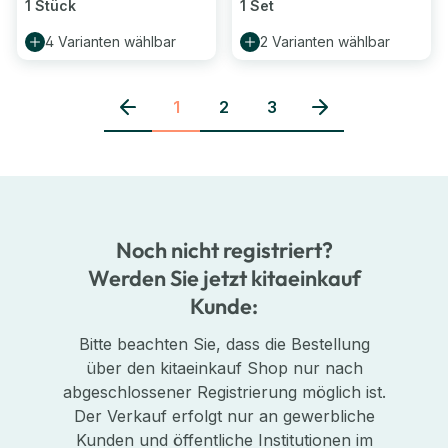
1 Stück
1 Set
4 Varianten wählbar
2 Varianten wählbar
1
2
3
Seite
Seite
Seite
Noch nicht registriert?
Werden Sie jetzt kitaeinkauf
Kunde:
Bitte beachten Sie, dass die Bestellung
über den kitaeinkauf Shop nur nach
abgeschlossener Registrierung möglich ist.
Der Verkauf erfolgt nur an gewerbliche
Kunden und öffentliche Institutionen im