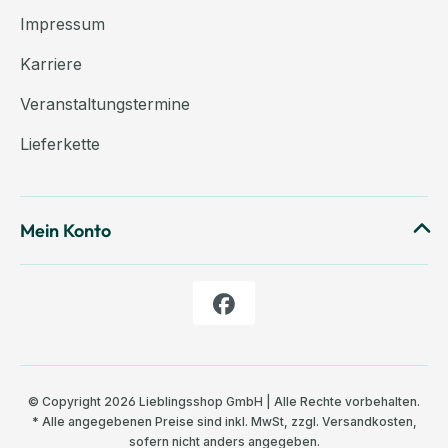
Impressum
Karriere
Veranstaltungstermine
Lieferkette
Mein Konto
© Copyright 2026 Lieblingsshop GmbH | Alle Rechte vorbehalten.
* Alle angegebenen Preise sind inkl. MwSt, zzgl.
Versandkosten
,
sofern nicht anders angegeben.