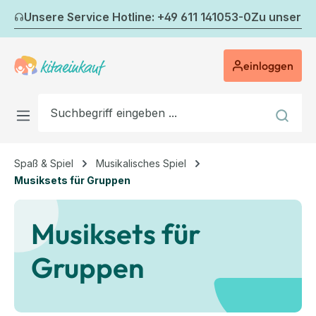
Zum Hauptinhalt springen
Unsere Service Hotline: +49 611 141053-0
Zu unserem
einloggen
Spaß & Spiel
Musikalisches Spiel
Musiksets für Gruppen
Musiksets für
Gruppen