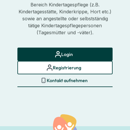
Bereich Kindertagespflege (z.B.
Kindertagesstätte, Kinderkrippe, Hort etc.)
sowie an angestellte oder selbstständig
tätige Kindertagespflegepersonen
(Tagesmütter und -väter).
Login
Registrierung
Kontakt aufnehmen