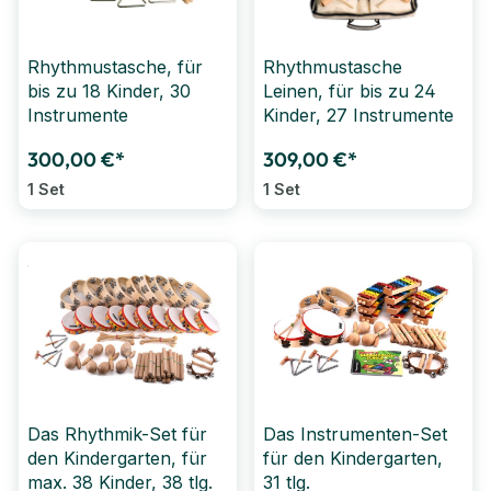
Rhythmustasche, für
Rhythmustasche
bis zu 18 Kinder, 30
Leinen, für bis zu 24
Instrumente
Kinder, 27 Instrumente
300,00 €*
309,00 €*
1 Set
1 Set
Das Rhythmik-Set für
Das Instrumenten-Set
den Kindergarten, für
für den Kindergarten,
max. 38 Kinder, 38 tlg.
31 tlg.