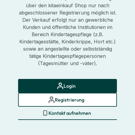
über den kitaeinkauf Shop nur nach
abgeschlossener Registrierung möglich ist.
Der Verkauf erfolgt nur an gewerbliche
Kunden und öffentliche Institutionen im
Bereich Kindertagespflege (z.B.
Kindertagesstätte, Kinderkrippe, Hort etc.)
sowie an angestellte oder selbstständig
tätige Kindertagespflegepersonen
(Tagesmütter und -väter).
Login
Registrierung
Kontakt aufnehmen