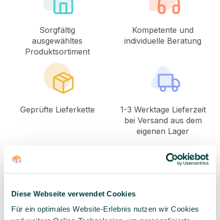
Sorgfältig
Kompetente und
ausgewähltes
individuelle Beratung
Produktsortiment
Geprüfte Lieferkette
1-3 Werktage Lieferzeit
bei Versand aus dem
eigenen Lager
Bestseller
Bestseller
Diese Webseite verwendet Cookies
Für ein optimales Website-Erlebnis nutzen wir Cookies