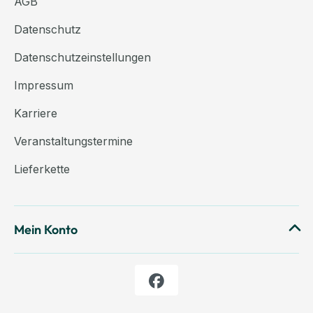
AGB
Datenschutz
Datenschutzeinstellungen
Impressum
Karriere
Veranstaltungstermine
Lieferkette
Mein Konto