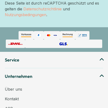
Diese Seite ist durch reCAPTCHA geschützt und es
gelten die
Datenschutzrichtlinie
und
Nutzungsbedingungen
.
Service
Unternehmen
Über uns
Kontakt