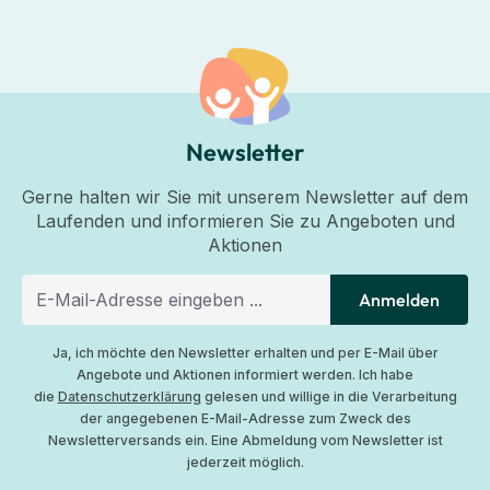
Newsletter
Gerne halten wir Sie mit unserem Newsletter auf dem
Laufenden und informieren Sie zu Angeboten und
Aktionen
Anmelden
Ja, ich möchte den Newsletter erhalten und per E-Mail über
Angebote und Aktionen informiert werden. Ich habe
die
Datenschutzerklärung
gelesen und willige in die Verarbeitung
der angegebenen E-Mail-Adresse zum Zweck des
Newsletterversands ein. Eine Abmeldung vom Newsletter ist
jederzeit möglich.