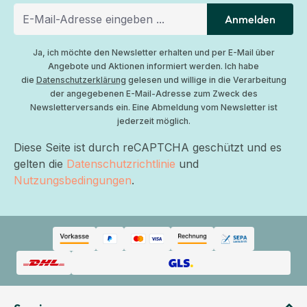
Anmelden
Ja, ich möchte den Newsletter erhalten und per E-Mail über
Angebote und Aktionen informiert werden. Ich habe
die
Datenschutzerklärung
gelesen und willige in die Verarbeitung
der angegebenen E-Mail-Adresse zum Zweck des
Newsletterversands ein. Eine Abmeldung vom Newsletter ist
jederzeit möglich.
Diese Seite ist durch reCAPTCHA geschützt und es
gelten die
Datenschutzrichtlinie
und
Nutzungsbedingungen
.