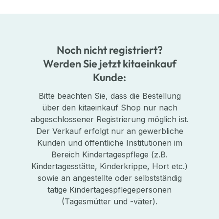
Noch nicht registriert?
Werden Sie jetzt kitaeinkauf
Kunde:
Bitte beachten Sie, dass die Bestellung
über den kitaeinkauf Shop nur nach
abgeschlossener Registrierung möglich ist.
Der Verkauf erfolgt nur an gewerbliche
Kunden und öffentliche Institutionen im
Bereich Kindertagespflege (z.B.
Kindertagesstätte, Kinderkrippe, Hort etc.)
sowie an angestellte oder selbstständig
tätige Kindertagespflegepersonen
(Tagesmütter und -väter).