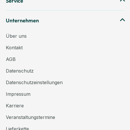
Service
Unternehmen
Über uns
Kontakt
AGB
Datenschutz
Datenschutzeinstellungen
Impressum
Karriere
Veranstaltungstermine
Lieferkette