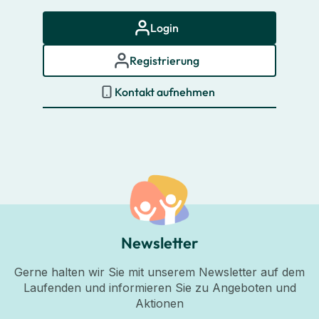
Login
Registrierung
Kontakt aufnehmen
Newsletter
Gerne halten wir Sie mit unserem Newsletter auf dem
Laufenden und informieren Sie zu Angeboten und
Aktionen